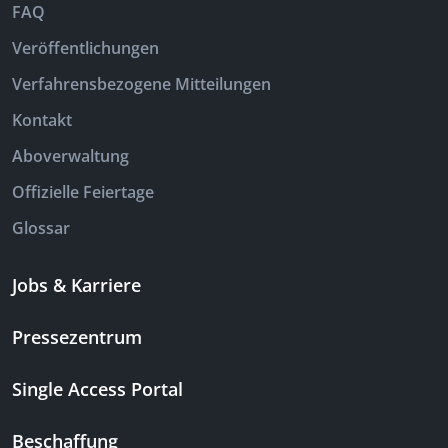
FAQ
Veröffentlichungen
Verfahrensbezogene Mitteilungen
Kontakt
Aboverwaltung
Offizielle Feiertage
Glossar
Jobs & Karriere
Pressezentrum
Single Access Portal
Beschaffung