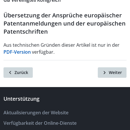
GB Vereinigtes Königreich
Übersetzung der Ansprüche europäischer
Patentanmeldungen und der europäischen
Patentschriften
Aus technischen Gründen dieser Artikel ist nur in der
PDF-Version
verfügbar.
Zurück
Weiter
Unterstützung
Aktualisierungen der Website
Verfügbarkeit der Online-Dienste