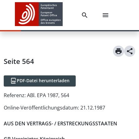
Seite 564
PDF-Datei herunterladen
Referenz:
ABl. EPA 1987, 564
Online-Veröffentlichungsdatum
:
21.12.1987
AUS DEN VERTRAGS- / ERSTRECKUNGSSTAATEN