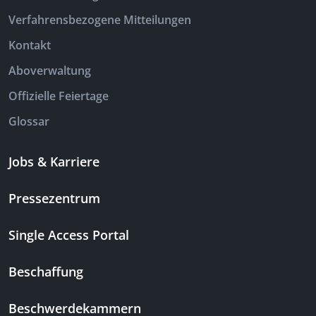
Verfahrensbezogene Mitteilungen
Kontakt
Aboverwaltung
Offizielle Feiertage
Glossar
Jobs & Karriere
Pressezentrum
Single Access Portal
Beschaffung
Beschwerdekammern