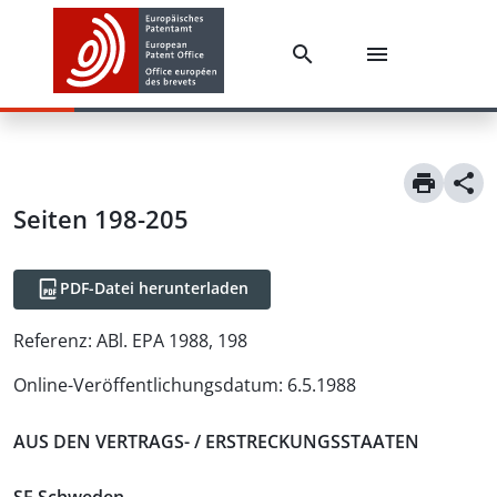
Seiten 198-205
PDF-Datei herunterladen
Referenz:
ABl. EPA 1988, 198
Online-Veröffentlichungsdatum
:
6.5.1988
AUS DEN VERTRAGS- / ERSTRECKUNGSSTAATEN