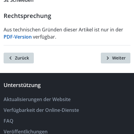
SE Schweden
Rechtsprechung
Aus technischen Gründen dieser Artikel ist nur in der
PDF-Version
verfügbar.
Zurück
Weiter
Unterstützung
Aktualisierungen der Website
Verfügbarkeit der Online-Dienste
FAQ
Veröffentlichungen