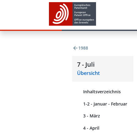
1988
7 - Juli
Übersicht
Inhaltsverzeichnis
1-2 - Januar - Februar
3 - März
4 - April