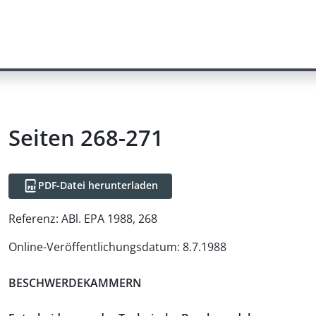
Seiten 268-271
PDF-Datei herunterladen
Referenz:
ABl. EPA 1988, 268
Online-Veröffentlichungsdatum
:
8.7.1988
BESCHWERDEKAMMERN