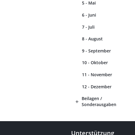
5 - Mai
6 - Juni
7 - Juli
8 - August
9 - September
10 - Oktober
11 - November
12 - Dezember
Beilagen /
Sonderausgaben
Unterstützung