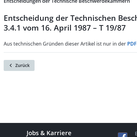
Entscheidungen der Technische Beschwerdekammern
Entscheidung der Technischen Be
3.4.1 vom 16. April 1987 – T 19/87
Aus technischen Gründen dieser Artikel ist nur in der
PDF
Zurück
Jobs & Karriere