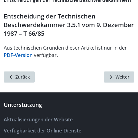
Entscheidungen der Technische Beschwerdekammern
Entscheidung der Technischen
Beschwerdekammer 3.5.1 vom 9. Dezember
1987 – T 66/85
Aus technischen Gründen dieser Artikel ist nur in der
PDF-Version
verfügbar.
Zurück
Weiter
Unterstützung
Aktualisierungen der Website
Verfügbarkeit der Online-Dienste