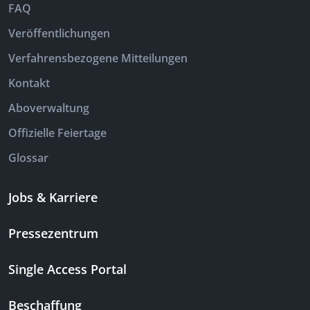
FAQ
Veröffentlichungen
Verfahrensbezogene Mitteilungen
Kontakt
Aboverwaltung
Offizielle Feiertage
Glossar
Jobs & Karriere
Pressezentrum
Single Access Portal
Beschaffung