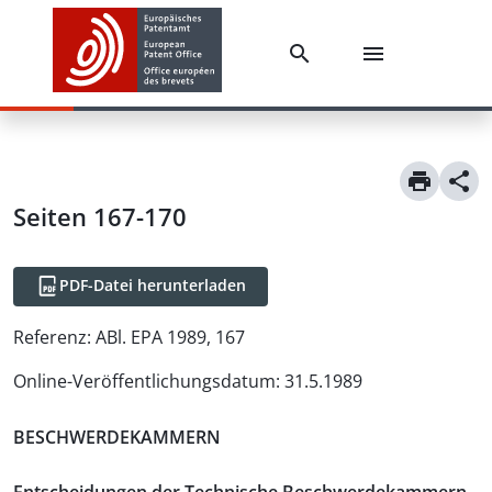
Seiten 167-170
PDF-Datei herunterladen
Referenz:
ABl. EPA 1989, 167
Online-Veröffentlichungsdatum
:
31.5.1989
BESCHWERDEKAMMERN