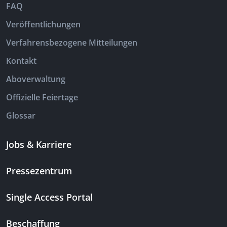
FAQ
Veröffentlichungen
Verfahrensbezogene Mitteilungen
Kontakt
Aboverwaltung
Offizielle Feiertage
Glossar
Jobs & Karriere
Pressezentrum
Single Access Portal
Beschaffung