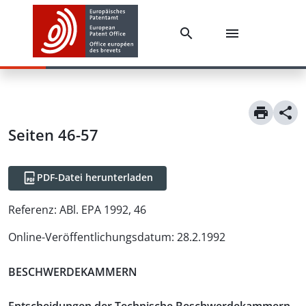
Seiten 46-57
PDF-Datei herunterladen
Referenz:
ABl. EPA 1992, 46
Online-Veröffentlichungsdatum
:
28.2.1992
BESCHWERDEKAMMERN