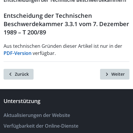
Entscheidungen der Technische Beschwerdekammern
Entscheidung der Technischen
Beschwerdekammer 3.3.1 vom 7. Dezember
1989 – T 200/89
Aus technischen Gründen dieser Artikel ist nur in der
PDF-Version
verfügbar.
Zurück
Weiter
Unterstützung
Aktualisierungen der Website
Verfügbarkeit der Online-Dienste