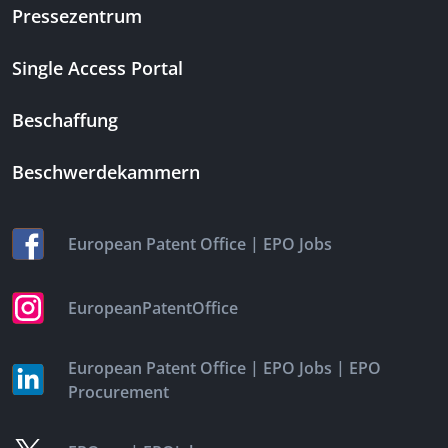
Pressezentrum
Single Access Portal
Beschaffung
Beschwerdekammern
|
European Patent Office
EPO Jobs
EuropeanPatentOffice
|
|
European Patent Office
EPO Jobs
EPO
Procurement