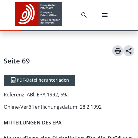
Seite 69
PDF-Datei herunterladen
Referenz:
ABl. EPA 1992, 69a
Online-Veröffentlichungsdatum
:
28.2.1992
MITTEILUNGEN DES EPA