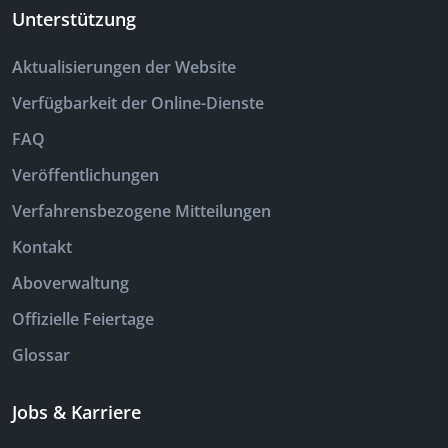
Unterstützung
Aktualisierungen der Website
Verfügbarkeit der Online-Dienste
FAQ
Veröffentlichungen
Verfahrensbezogene Mitteilungen
Kontakt
Aboverwaltung
Offizielle Feiertage
Glossar
Jobs & Karriere