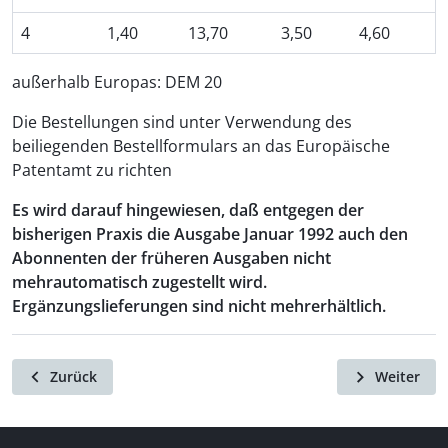
4
1,40
13,70
3,50
4,60
außerhalb Europas: DEM 20
Die Bestellungen sind unter Verwendung des
beiliegenden Bestellformulars an das Europäische
Patentamt zu richten
Es wird darauf hingewiesen, daß entgegen der
bisherigen Praxis die Ausgabe Januar 1992 auch den
Abonnenten der früheren Ausgaben nicht
mehrautomatisch zugestellt wird.
Ergänzungslieferungen sind nicht mehrerhältlich.
Zurück
Weiter