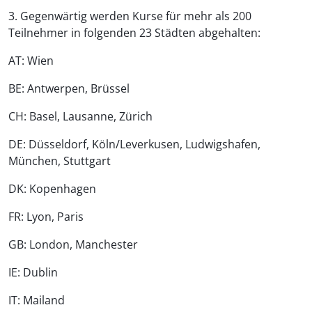
3. Gegenwärtig werden Kurse für mehr als 200
Teilnehmer in folgenden 23 Städten abgehalten:
AT: Wien
BE: Antwerpen, Brüssel
CH: Basel, Lausanne, Zürich
DE: Düsseldorf, Köln/Leverkusen, Ludwigshafen,
München, Stuttgart
DK: Kopenhagen
FR: Lyon, Paris
GB: London, Manchester
IE: Dublin
IT: Mailand