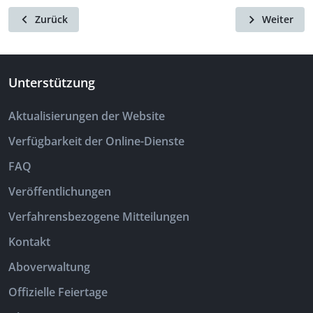
Zurück
Weiter
Unterstützung
Aktualisierungen der Website
Verfügbarkeit der Online-Dienste
FAQ
Veröffentlichungen
Verfahrensbezogene Mitteilungen
Kontakt
Aboverwaltung
Offizielle Feiertage