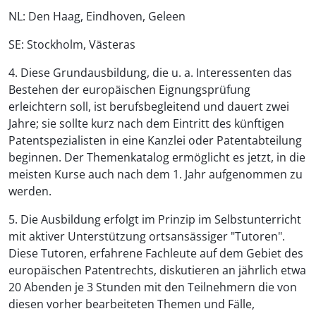
NL: Den Haag, Eindhoven, Geleen
SE: Stockholm, Västeras
4. Diese Grundausbildung, die u. a. Interessenten das
Bestehen der europäischen Eignungsprüfung
erleichtern soll, ist berufsbegleitend und dauert zwei
Jahre; sie sollte kurz nach dem Eintritt des künftigen
Patentspezialisten in eine Kanzlei oder Patentabteilung
beginnen. Der Themenkatalog ermöglicht es jetzt, in die
meisten Kurse auch nach dem 1. Jahr aufgenommen zu
werden.
5. Die Ausbildung erfolgt im Prinzip im Selbstunterricht
mit aktiver Unterstützung ortsansässiger "Tutoren".
Diese Tutoren, erfahrene Fachleute auf dem Gebiet des
europäischen Patentrechts, diskutieren an jährlich etwa
20 Abenden je 3 Stunden mit den Teilnehmern die von
diesen vorher bearbeiteten Themen und Fälle,