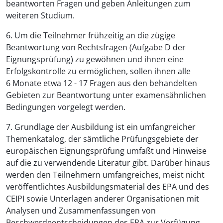
beantworten Fragen und geben Anleitungen zum
weiteren Studium.
6. Um die Teilnehmer frühzeitig an die zügige
Beantwortung von Rechtsfragen (Aufgabe D der
Eignungsprüfung) zu gewöhnen und ihnen eine
Erfolgskontrolle zu ermöglichen, sollen ihnen alle
6 Monate etwa 12 - 17 Fragen aus den behandelten
Gebieten zur Beantwortung unter examensähnlichen
Bedingungen vorgelegt werden.
7. Grundlage der Ausbildung ist ein umfangreicher
Themenkatalog, der sämtliche Prüfungsgebiete der
europäischen Eignungsprüfung umfaßt und Hinweise
auf die zu verwendende Literatur gibt. Darüber hinaus
werden den Teilnehmern umfangreiches, meist nicht
veröffentlichtes Ausbildungsmaterial des EPA und des
CEIPI sowie Unterlagen anderer Organisationen mit
Analysen und Zusammenfassungen von
Beschwerdeentscheidungen des EPA zur Verfügung