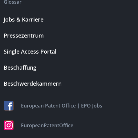
Glossar
Jobs & Karriere
Pressezentrum
Single Access Portal
Beschaffung
Beschwerdekammern
|
European Patent Office
EPO Jobs
EuropeanPatentOffice