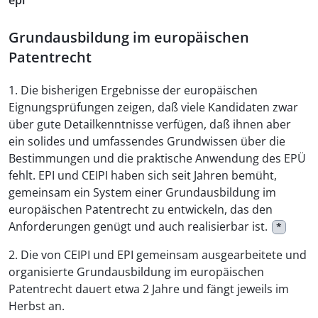
epi
Grundausbildung im europäischen
Patentrecht
1. Die bisherigen Ergebnisse der europäischen
Eignungsprüfungen zeigen, daß viele Kandidaten zwar
über gute Detailkenntnisse verfügen, daß ihnen aber
ein solides und umfassendes Grundwissen über die
Bestimmungen und die praktische Anwendung des EPÜ
fehlt. EPI und CEIPI haben sich seit Jahren bemüht,
gemeinsam ein System einer Grundausbildung im
europäischen Patentrecht zu entwickeln, das den
Anforderungen genügt und auch realisierbar ist.
*
2. Die von CEIPI und EPI gemeinsam ausgearbeitete und
organisierte Grundausbildung im europäischen
Patentrecht dauert etwa 2 Jahre und fängt jeweils im
Herbst an.