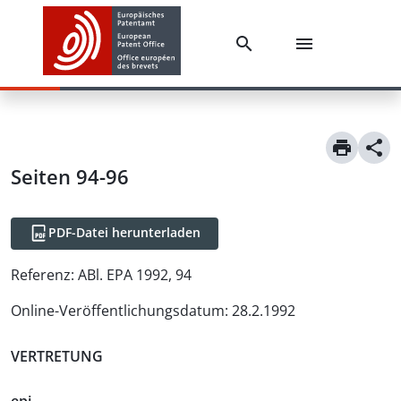
Seiten 94-96
PDF-Datei herunterladen
Referenz:
ABl. EPA 1992, 94
Online-Veröffentlichungsdatum
:
28.2.1992
VERTRETUNG