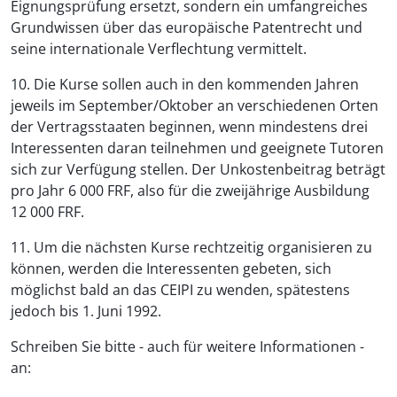
Eignungsprüfung ersetzt, sondern ein umfangreiches
Grundwissen über das europäische Patentrecht und
seine internationale Verflechtung vermittelt.
10. Die Kurse sollen auch in den kommenden Jahren
jeweils im September/Oktober an verschiedenen Orten
der Vertragsstaaten beginnen, wenn mindestens drei
Interessenten daran teilnehmen und geeignete Tutoren
sich zur Verfügung stellen. Der Unkostenbeitrag beträgt
pro Jahr 6 000 FRF, also für die zweijährige Ausbildung
12 000 FRF.
11. Um die nächsten Kurse rechtzeitig organisieren zu
können, werden die Interessenten gebeten, sich
möglichst bald an das CEIPI zu wenden, spätestens
jedoch bis 1. Juni 1992.
Schreiben Sie bitte - auch für weitere Informationen -
an: