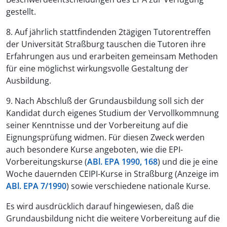
gestellt.
8. Auf jährlich stattfindenden 2tägigen Tutorentreffen
der Universität Straßburg tauschen die Tutoren ihre
Erfahrungen aus und erarbeiten gemeinsam Methoden
für eine möglichst wirkungsvolle Gestaltung der
Ausbildung.
9. Nach Abschluß der Grundausbildung soll sich der
Kandidat durch eigenes Studium der Vervollkommnung
seiner Kenntnisse und der Vorbereitung auf die
Eignungsprüfung widmen. Für diesen Zweck werden
auch besondere Kurse angeboten, wie die EPI-
Vorbereitungskurse (
ABl. EPA 1990, 168
) und die je eine
Woche dauernden CEIPI-Kurse in Straßburg (Anzeige im
ABl. EPA 7/1990
) sowie verschiedene nationale Kurse.
Es wird ausdrücklich darauf hingewiesen, daß die
Grundausbildung nicht die weitere Vorbereitung auf die