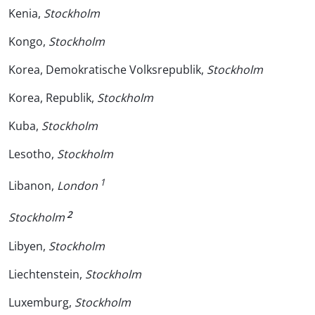
Kenia,
Stockholm
Kongo,
Stockholm
Korea, Demokratische Volksrepublik,
Stockholm
Korea, Republik,
Stockholm
Kuba,
Stockholm
Lesotho,
Stockholm
1
Libanon,
London
2
Stockholm
Libyen,
Stockholm
Liechtenstein,
Stockholm
Luxemburg,
Stockholm