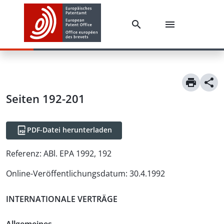
Seiten 192-201
PDF-Datei herunterladen
Referenz:
ABl. EPA 1992, 192
Online-Veröffentlichungsdatum
:
30.4.1992
INTERNATIONALE VERTRÄGE