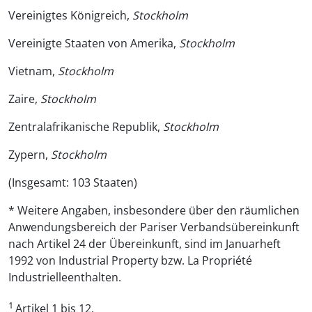
Vereinigtes Königreich,
Stockholm
Vereinigte Staaten von Amerika,
Stockholm
Vietnam,
Stockholm
Zaire,
Stockholm
Zentralafrikanische Republik,
Stockholm
Zypern,
Stockholm
(Insgesamt: 103 Staaten)
* Weitere Angaben, insbesondere über den räumlichen
Anwendungsbereich der Pariser Verbandsübereinkunft
nach Artikel 24 der Übereinkunft, sind im Januarheft
1992 von Industrial Property bzw. La Propriété
Industrielleenthalten.
1
Artikel 1 bis 12.