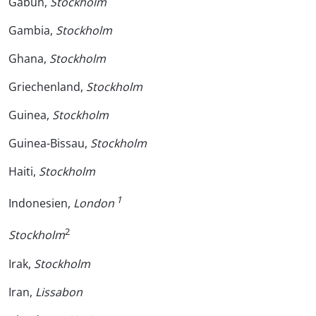
Gabun,
Stockholm
Gambia,
Stockholm
Ghana,
Stockholm
Griechenland,
Stockholm
Guinea,
Stockholm
Guinea-Bissau,
Stockholm
Haiti,
Stockholm
1
Indonesien,
London
2
Stockholm
Irak,
Stockholm
Iran,
Lissabon