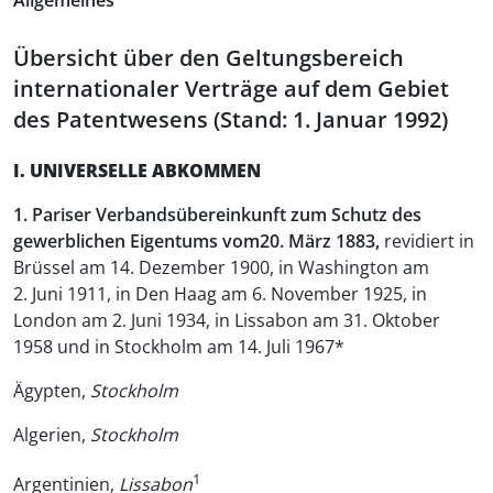
Allgemeines
Übersicht über den Geltungsbereich
internationaler Verträge auf dem Gebiet
des Patentwesens (Stand: 1. Januar 1992)
I. UNIVERSELLE ABKOMMEN
1. Pariser Verbandsübereinkunft zum Schutz des
gewerblichen Eigentums vom20. März 1883,
revidiert in
Brüssel am 14. Dezember 1900, in Washington am
2. Juni 1911, in Den Haag am 6. November 1925, in
London am 2. Juni 1934, in Lissabon am 31. Oktober
1958 und in Stockholm am 14. Juli 1967*
Ägypten,
Stockholm
Algerien,
Stockholm
1
Argentinien,
Lissabon