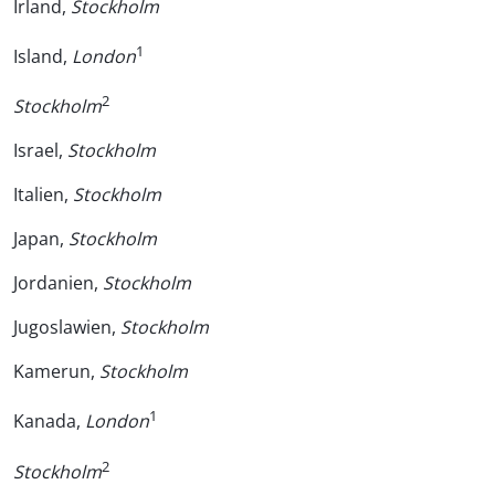
Irland,
Stockholm
1
Island,
London
2
Stockholm
Israel,
Stockholm
Italien,
Stockholm
Japan,
Stockholm
Jordanien,
Stockholm
Jugoslawien,
Stockholm
Kamerun,
Stockholm
1
Kanada,
London
2
Stockholm