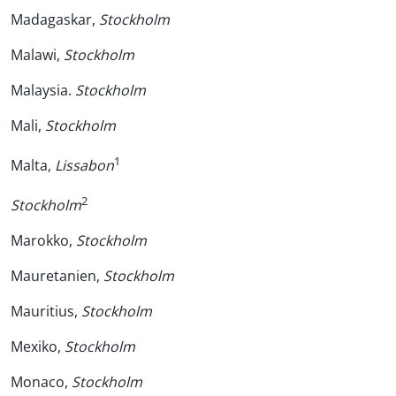
Madagaskar,
Stockholm
Malawi,
Stockholm
Malaysia.
Stockholm
Mali,
Stockholm
1
Malta,
Lissabon
2
Stockholm
Marokko,
Stockholm
Mauretanien,
Stockholm
Mauritius,
Stockholm
Mexiko,
Stockholm
Monaco,
Stockholm