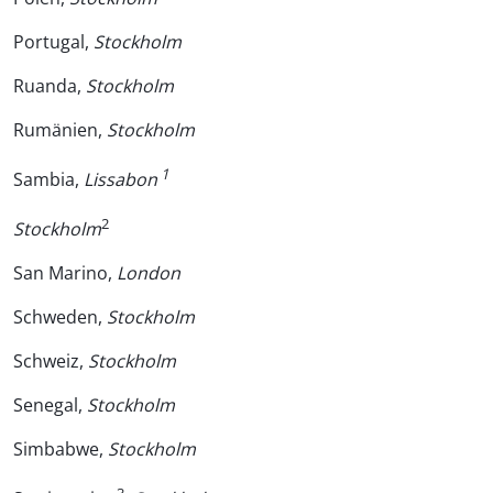
Portugal,
Stockholm
Ruanda,
Stockholm
Rumänien,
Stockholm
1
Sambia,
Lissabon
2
Stockholm
San Marino,
London
Schweden,
Stockholm
Schweiz,
Stockholm
Senegal,
Stockholm
Simbabwe,
Stockholm