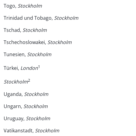
Togo,
Stockholm
Trinidad und Tobago,
Stockholm
Tschad,
Stockholm
Tschechoslowakei,
Stockholm
Tunesien,
Stockholm
1
Türkei,
London
2
Stockholm
Uganda,
Stockholm
Ungarn,
Stockholm
Uruguay,
Stockholm
Vatikanstadt,
Stockholm