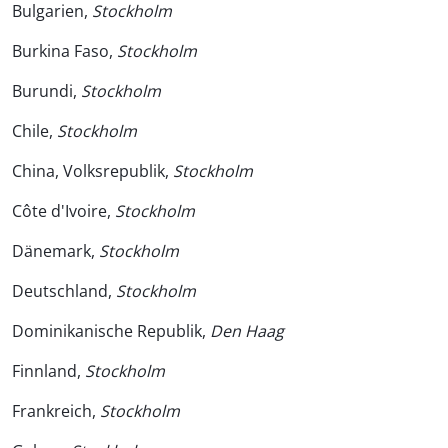
Bulgarien,
Stockholm
Burkina Faso,
Stockholm
Burundi,
Stockholm
Chile,
Stockholm
China, Volksrepublik,
Stockholm
Côte d'Ivoire,
Stockholm
Dänemark,
Stockholm
Deutschland,
Stockholm
Dominikanische Republik,
Den Haag
Finnland,
Stockholm
Frankreich,
Stockholm