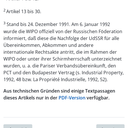
2
Artikel 13 bis 30.
3
Stand bis 24. Dezember 1991. Am 6. Januar 1992
wurde die WIPO offiziell von der Russischen Föderation
informiert, daß diese die Nachfolge der UdSSR für alle
Übereinkommen, Abkommen und andere
internationale Rechtsakte antritt, die im Rahmen der
WIPO oder unter ihrer Schirmherrschaft unterzeichnet
wurden, u. a. die Pariser Verbandsübereinkunft, den
PCT und den Budapester Vertrag (s. Industrial Property,
1992, 48 bzw. La Propriété Industrielle, 1992, 52).
Aus technischen Gründen sind einige Textpassagen
dieses Artikels nur in der
PDF-Version
verfügbar.