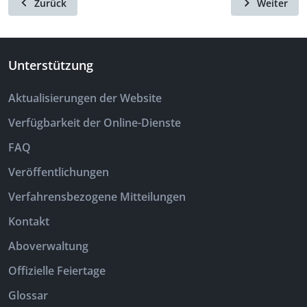
Zurück
Weiter
Unterstützung
Aktualisierungen der Website
Verfügbarkeit der Online-Dienste
FAQ
Veröffentlichungen
Verfahrensbezogene Mitteilungen
Kontakt
Aboverwaltung
Offizielle Feiertage
Glossar