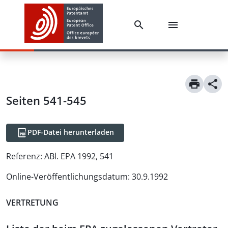
Seiten 541-545
PDF-Datei herunterladen
Referenz:
ABl. EPA 1992, 541
Online-Veröffentlichungsdatum
:
30.9.1992
VERTRETUNG