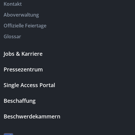
Kontakt
Aboverwaltung
Offizielle Feiertage
Glossar
Jobs & Karriere
Pressezentrum
Single Access Portal
Beschaffung
Beschwerdekammern