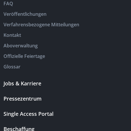
FAQ
Veröffentlichungen
Verfahrensbezogene Mitteilungen
Kontakt
Aboverwaltung
Offizielle Feiertage
Glossar
Jobs & Karriere
Pressezentrum
Single Access Portal
Beschaffung