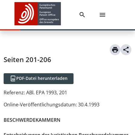
Seiten 201-206
PDF-Datei herunterladen
Referenz:
ABl. EPA 1993, 201
Online-Veröffentlichungsdatum
:
30.4.1993
BESCHWERDEKAMMERN