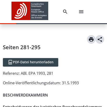
Seiten 281-295
PDF-Datei herunterladen
Referenz:
ABl. EPA 1993, 281
Online-Veröffentlichungsdatum
:
31.5.1993
BESCHWERDEKAMMERN