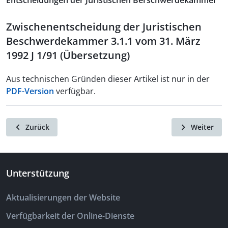
Entscheidungen der Juristischen Berschwerdekammer
Zwischenentscheidung der Juristischen
Beschwerdekammer 3.1.1 vom 31. März
1992 J 1/91 (Übersetzung)
Aus technischen Gründen dieser Artikel ist nur in der
PDF-Version
verfügbar.
Zurück
Weiter
Unterstützung
Aktualisierungen der Website
Verfügbarkeit der Online-Dienste