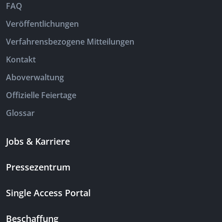
FAQ
Veröffentlichungen
Verfahrensbezogene Mitteilungen
Kontakt
Aboverwaltung
Offizielle Feiertage
Glossar
Jobs & Karriere
Pressezentrum
Single Access Portal
Beschaffung