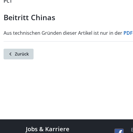
PCT
Beitritt Chinas
Aus technischen Gründen dieser Artikel ist nur in der
PDF
Zurück
Jobs & Karriere