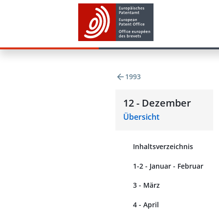
1993
12 - Dezember
Übersicht
Inhaltsverzeichnis
1-2 - Januar - Februar
3 - März
4 - April