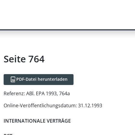
Seite 764
PDF-Datei herunterladen
Referenz:
ABl. EPA 1993, 764a
Online-Veröffentlichungsdatum
:
31.12.1993
INTERNATIONALE VERTRÄGE