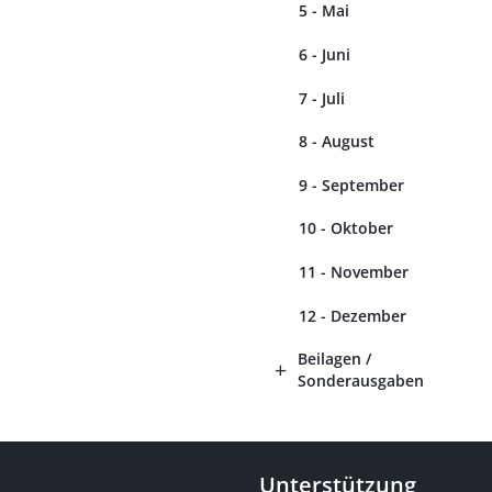
5 - Mai
6 - Juni
7 - Juli
8 - August
9 - September
10 - Oktober
11 - November
12 - Dezember
Beilagen /
Sonderausgaben
Unterstützung