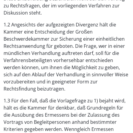
zu Rechtsfragen, der im vorliegenden Verfahren zur
Diskussion steht.
1.2 Angesichts der aufgezeigten Divergenz hält die
Kammer eine Entscheidung der Großen
Beschwerdekammer zur Sicherung einer einheitlichen
Rechtsanwendung für geboten. Die Frage, wer in einer
mündlichen Verhandlung auftreten darf, soll für die
Verfahrensbeteiligten vorhersehbar entschieden
werden können, um ihnen die Möglichkeit zu geben,
sich auf den Ablauf der Verhandlung in sinnvoller Weise
vorzubereiten und in geeigneter Form zur
Rechtsfindung beizutragen.
1.3 Für den Fall, daß die Vorlagefrage zu 1) bejaht wird,
hält es die Kammer für denkbar, daß Grundregeln für
die Ausübung des Ermessens bei der Zulassung des
Vortrags von Begleitpersonen anhand bestimmter
Kriterien gegeben werden. Wenngleich Ermessen