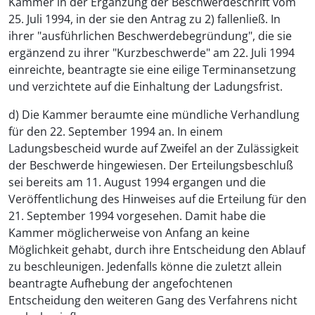
Kammer in der Ergänzung der Beschwerdeschrift vom
25. Juli 1994, in der sie den Antrag zu 2) fallenließ. In
ihrer "ausführlichen Beschwerdebegründung", die sie
ergänzend zu ihrer "Kurzbeschwerde" am 22. Juli 1994
einreichte, beantragte sie eine eilige Terminansetzung
und verzichtete auf die Einhaltung der Ladungsfrist.
d) Die Kammer beraumte eine mündliche Verhandlung
für den 22. September 1994 an. In einem
Ladungsbescheid wurde auf Zweifel an der Zulässigkeit
der Beschwerde hingewiesen. Der Erteilungsbeschluß
sei bereits am 11. August 1994 ergangen und die
Veröffentlichung des Hinweises auf die Erteilung für den
21. September 1994 vorgesehen. Damit habe die
Kammer möglicherweise von Anfang an keine
Möglichkeit gehabt, durch ihre Entscheidung den Ablauf
zu beschleunigen. Jedenfalls könne die zuletzt allein
beantragte Aufhebung der angefochtenen
Entscheidung den weiteren Gang des Verfahrens nicht