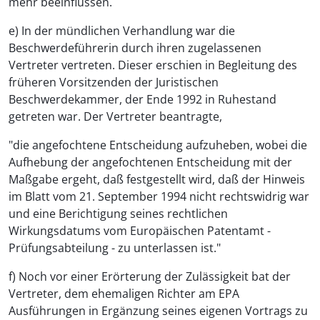
mehr beeinflussen.
e) In der mündlichen Verhandlung war die
Beschwerdeführerin durch ihren zugelassenen
Vertreter vertreten. Dieser erschien in Begleitung des
früheren Vorsitzenden der Juristischen
Beschwerdekammer, der Ende 1992 in Ruhestand
getreten war. Der Vertreter beantragte,
"die angefochtene Entscheidung aufzuheben, wobei die
Aufhebung der angefochtenen Entscheidung mit der
Maßgabe ergeht, daß festgestellt wird, daß der Hinweis
im Blatt vom 21. September 1994 nicht rechtswidrig war
und eine Berichtigung seines rechtlichen
Wirkungsdatums vom Europäischen Patentamt -
Prüfungsabteilung - zu unterlassen ist."
f) Noch vor einer Erörterung der Zulässigkeit bat der
Vertreter, dem ehemaligen Richter am EPA
Ausführungen in Ergänzung seines eigenen Vortrags zu