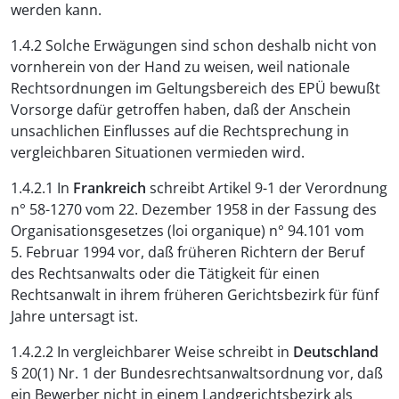
werden kann.
1.4.2 Solche Erwägungen sind schon deshalb nicht von
vornherein von der Hand zu weisen, weil nationale
Rechtsordnungen im Geltungsbereich des EPÜ bewußt
Vorsorge dafür getroffen haben, daß der Anschein
unsachlichen Einflusses auf die Rechtsprechung in
vergleichbaren Situationen vermieden wird.
1.4.2.1 In
Frankreich
schreibt Artikel 9-1 der Verordnung
n° 58-1270 vom 22. Dezember 1958 in der Fassung des
Organisationsgesetzes (loi organique) n° 94.101 vom
5. Februar 1994 vor, daß früheren Richtern der Beruf
des Rechtsanwalts oder die Tätigkeit für einen
Rechtsanwalt in ihrem früheren Gerichtsbezirk für fünf
Jahre untersagt ist.
1.4.2.2 In vergleichbarer Weise schreibt in
Deutschland
§ 20(1) Nr. 1 der Bundesrechtsanwaltsordnung vor, daß
ein Bewerber nicht in einem Landgerichtsbezirk als