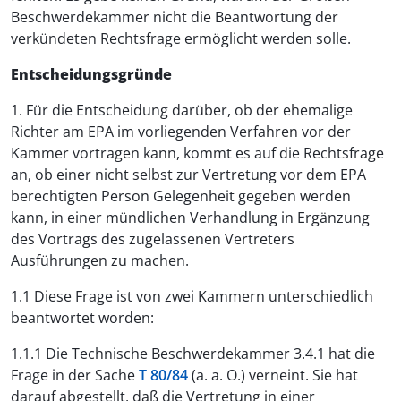
Beschwerdekammer nicht die Beantwortung der
verkündeten Rechtsfrage ermöglicht werden solle.
Entscheidungsgründe
1. Für die Entscheidung darüber, ob der ehemalige
Richter am EPA im vorliegenden Verfahren vor der
Kammer vortragen kann, kommt es auf die Rechtsfrage
an, ob einer nicht selbst zur Vertretung vor dem EPA
berechtigten Person Gelegenheit gegeben werden
kann, in einer mündlichen Verhandlung in Ergänzung
des Vortrags des zugelassenen Vertreters
Ausführungen zu machen.
1.1 Diese Frage ist von zwei Kammern unterschiedlich
beantwortet worden:
1.1.1 Die Technische Beschwerdekammer 3.4.1 hat die
Frage in der Sache
T 80/84
(a. a. O.) verneint. Sie hat
darauf abgestellt, daß die Vertretung in einer