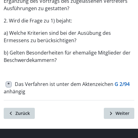
Ergänzung des Vortrags des zugelassenen Vertreters
Ausführungen zu gestatten?
2. Wird die Frage zu 1) bejaht:
a) Welche Kriterien sind bei der Ausübung des
Ermessens zu berücksichtigen?
b) Gelten Besonderheiten für ehemalige Mitglieder der
Beschwerdekammern?
Das Verfahren ist unter dem Aktenzeichen
G 2/94
*
anhängig
Zurück
Weiter