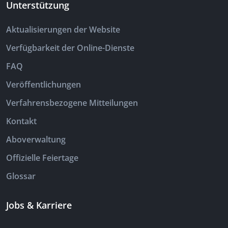
Unterstützung
Aktualisierungen der Website
Verfügbarkeit der Online-Dienste
FAQ
Veröffentlichungen
Verfahrensbezogene Mitteilungen
Kontakt
Aboverwaltung
Offizielle Feiertage
Glossar
Jobs & Karriere