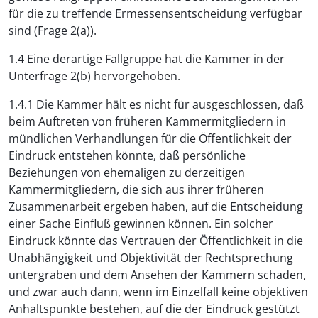
für die zu treffende Ermessensentscheidung verfügbar
sind (Frage 2(a)).
1.4 Eine derartige Fallgruppe hat die Kammer in der
Unterfrage 2(b) hervorgehoben.
1.4.1 Die Kammer hält es nicht für ausgeschlossen, daß
beim Auftreten von früheren Kammermitgliedern in
mündlichen Verhandlungen für die Öffentlichkeit der
Eindruck entstehen könnte, daß persönliche
Beziehungen von ehemaligen zu derzeitigen
Kammermitgliedern, die sich aus ihrer früheren
Zusammenarbeit ergeben haben, auf die Entscheidung
einer Sache Einfluß gewinnen können. Ein solcher
Eindruck könnte das Vertrauen der Öffentlichkeit in die
Unabhängigkeit und Objektivität der Rechtsprechung
untergraben und dem Ansehen der Kammern schaden,
und zwar auch dann, wenn im Einzelfall keine objektiven
Anhaltspunkte bestehen, auf die der Eindruck gestützt