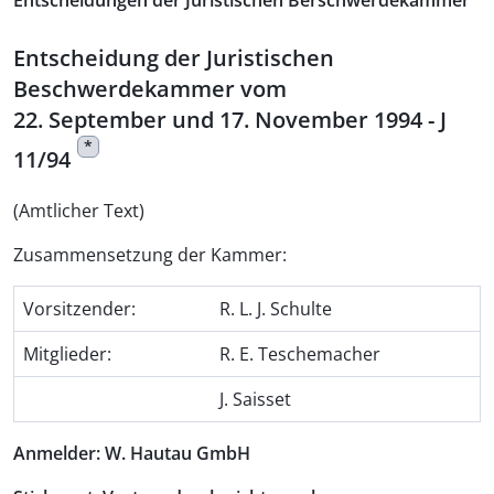
Entscheidungen der Juristischen Berschwerdekammer
Entscheidung der Juristischen
Beschwerdekammer vom
22. September und 17. November 1994 - J
*
11/94
(Amtlicher Text)
Zusammensetzung der Kammer:
Vorsitzender:
R. L. J. Schulte
Mitglieder:
R. E. Teschemacher
J. Saisset
Anmelder: W. Hautau GmbH