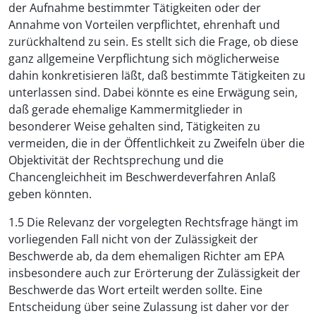
der Aufnahme bestimmter Tätigkeiten oder der
Annahme von Vorteilen verpflichtet, ehrenhaft und
zurückhaltend zu sein. Es stellt sich die Frage, ob diese
ganz allgemeine Verpflichtung sich möglicherweise
dahin konkretisieren läßt, daß bestimmte Tätigkeiten zu
unterlassen sind. Dabei könnte es eine Erwägung sein,
daß gerade ehemalige Kammermitglieder in
besonderer Weise gehalten sind, Tätigkeiten zu
vermeiden, die in der Öffentlichkeit zu Zweifeln über die
Objektivität der Rechtsprechung und die
Chancengleichheit im Beschwerdeverfahren Anlaß
geben könnten.
1.5 Die Relevanz der vorgelegten Rechtsfrage hängt im
vorliegenden Fall nicht von der Zulässigkeit der
Beschwerde ab, da dem ehemaligen Richter am EPA
insbesondere auch zur Erörterung der Zulässigkeit der
Beschwerde das Wort erteilt werden sollte. Eine
Entscheidung über seine Zulassung ist daher vor der