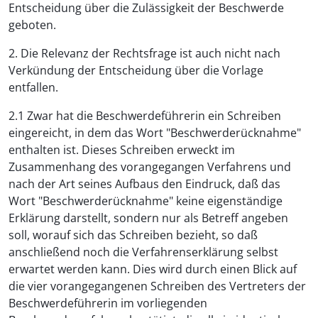
Entscheidung über die Zulässigkeit der Beschwerde
geboten.
2. Die Relevanz der Rechtsfrage ist auch nicht nach
Verkündung der Entscheidung über die Vorlage
entfallen.
2.1 Zwar hat die Beschwerdeführerin ein Schreiben
eingereicht, in dem das Wort "Beschwerderücknahme"
enthalten ist. Dieses Schreiben erweckt im
Zusammenhang des vorangegangen Verfahrens und
nach der Art seines Aufbaus den Eindruck, daß das
Wort "Beschwerderücknahme" keine eigenständige
Erklärung darstellt, sondern nur als Betreff angeben
soll, worauf sich das Schreiben bezieht, so daß
anschließend noch die Verfahrenserklärung selbst
erwartet werden kann. Dies wird durch einen Blick auf
die vier vorangegangenen Schreiben des Vertreters der
Beschwerdeführerin im vorliegenden