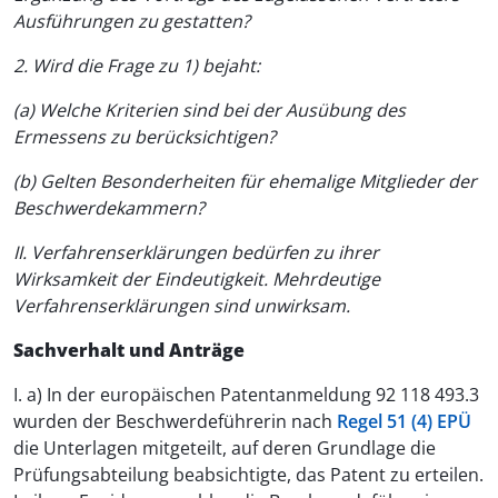
Ausführungen zu gestatten?
2. Wird die Frage zu 1) bejaht:
(a) Welche Kriterien sind bei der Ausübung des
Ermessens zu berücksichtigen?
(b) Gelten Besonderheiten für ehemalige Mitglieder der
Beschwerdekammern?
II. Verfahrenserklärungen bedürfen zu ihrer
Wirksamkeit der Eindeutigkeit. Mehrdeutige
Verfahrenserklärungen sind unwirksam.
Sachverhalt und Anträge
I. a) In der europäischen Patentanmeldung 92 118 493.3
wurden der Beschwerdeführerin nach
Regel 51 (4) EPÜ
die Unterlagen mitgeteilt, auf deren Grundlage die
Prüfungsabteilung beabsichtigte, das Patent zu erteilen.