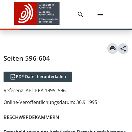
Seiten 596-604
PDF-Datei herunterladen
Referenz:
ABl. EPA 1995, 596
Online-Veröffentlichungsdatum
:
30.9.1995
BESCHWERDEKAMMERN