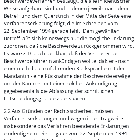
Beschwerdeverfahren bestätigt, die alle in identischer
Weise aufgebaut sind und in denen jeweils nach dem
Betreff und dem Querstrich in der Mitte der Seite eine
Verfahrenserklärung folgt, die im Schreiben vom
22. September 1994 gerade fehlt. Dem gewählten
Betreff läßt sich keineswegs nur die mögliche Erklärung
zuordnen, daß die Beschwerde zurückgenommen wird.
Es wäre z. B. auch denkbar, daß der Vertreter der
Beschwerdeführerin ankündigen wollte, daß er - nach
einer noch durchzuführenden Rücksprache mit der
Mandantin - eine Rücknahme der Beschwerde erwäge,
um der Kammer mit einer solchen Ankündigung
gegebenenfalls die Abfassung der schriftlichen
Entscheidungsgründe zu ersparen.
2.2 Aus Gründen der Rechtssicherheit müssen
Verfahrenserklärungen und wegen ihrer Tragweite
insbesondere das Verfahren beendende Erklärungen
eindeutig sein. Die Eingabe vom 22. September 1994