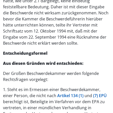
hatte, wie unter 2.1 dargelegt, keine eindeutig
feststellbare Bedeutung. Daher ist mit dieser Eingabe
die Beschwerde nicht wirksam zurückgenommen. Noch
bevor die Kammer die Beschwerdeführerin hierüber
hätte unterrichten können, teilte ihr Vertreter mit
Schriftsatz vom 12. Oktober 1994 mit, daß mit der
Eingabe vom 22. September 1994 eine Rücknahme der
Beschwerde nicht erklärt werden sollte.
Entscheidungsformel
Aus diesen Gründen wird entschieden:
Der Großen Beschwerdekammer werden folgende
Rechtsfragen vorgelegt:
1. Steht es im Ermessen einer Beschwerdekammer,
einer Person, die nicht nach
Artikel 134 (1)
und
(7) EPÜ
berechtigt ist, Beteiligte im Verfahren vor dem EPA zu
vertreten, in einer mündlichen Verhandlung in