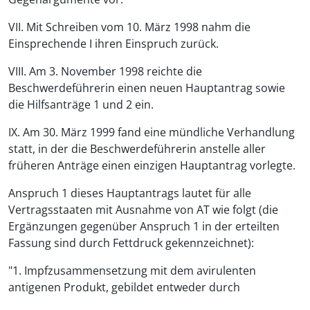
VII. Mit Schreiben vom 10. März 1998 nahm die
Einsprechende I ihren Einspruch zurück.
VIII. Am 3. November 1998 reichte die
Beschwerdeführerin einen neuen Hauptantrag sowie
die Hilfsanträge 1 und 2 ein.
IX. Am 30. März 1999 fand eine mündliche Verhandlung
statt, in der die Beschwerdeführerin anstelle aller
früheren Anträge einen einzigen Hauptantrag vorlegte.
Anspruch 1 dieses Hauptantrags lautet für alle
Vertragsstaaten mit Ausnahme von AT wie folgt (die
Ergänzungen gegenüber Anspruch 1 in der erteilten
Fassung sind durch Fettdruck gekennzeichnet):
"1. Impfzusammensetzung mit dem avirulenten
antigenen Produkt, gebildet entweder durch