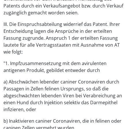
Patents durch ein Verkaufsangebot bzw. durch Verkauf
zugänglich gemacht worden seien.
III. Die Einspruchsabteilung widerrief das Patent. Ihrer
Entscheidung lagen die Ansprüche in der erteilten
Fassung zugrunde. Anspruch 1 der erteilten Fassung
lautete für alle Vertragsstaaten mit Ausnahme von AT
wie folgt:
"1. Impfzusammensetzung mit dem avirulenten
antigenen Produkt, gebildet entweder durch
a) Abschwächen lebender caniner Coronaviren durch
Passagen in Zellen felinen Ursprungs, so daß die
abgeschwächten lebenden Viren bei Verabreichung an
einen Hund durch Injektion selektiv das Darmepithel
infizieren, oder
b) Inaktivieren caniner Coronaviren, die in felinen oder
caninen Zellen vermehrt wurden,