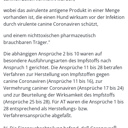
wobei das avirulente antigene Produkt in einer Menge
vorhanden ist, die einen Hund wirksam vor der Infektion
durch virulente canine Coronaviren schützt,
und einem nichttoxischen pharmazeutisch
brauchbaren Träger."
Die abhängigen Ansprüche 2 bis 10 waren auf
besondere Ausführungsarten des Impfstoffs nach
Anspruch 1 gerichtet. Die Ansprüche 11 bis 28 betrafen
Verfahren zur Herstellung von Impfstoffen gegen
canine Coronaviren (Ansprüche 11 bis 16), zur
Vermehrung caniner Coronaviren (Ansprüche 17 bis 24)
und zur Beurteilung der Wirksamkeit des Impfstoffs
(Ansprüche 25 bis 28). Für AT waren die Ansprüche 1 bis
28 entsprechend als Herstellungs- bzw.
Verfahrensansprüche abgefaßt.
®