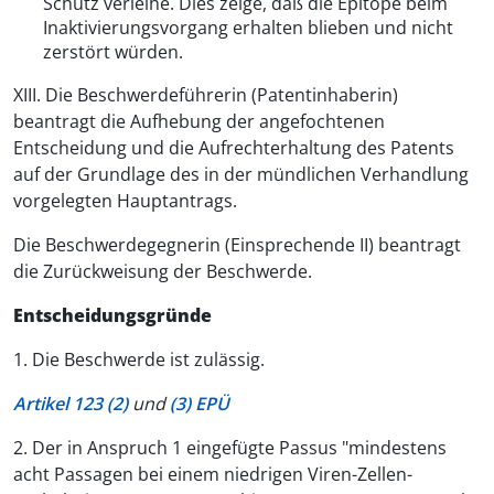
Schutz verleihe. Dies zeige, daß die Epitope beim
Inaktivierungsvorgang erhalten blieben und nicht
zerstört würden.
XIII. Die Beschwerdeführerin (Patentinhaberin)
beantragt die Aufhebung der angefochtenen
Entscheidung und die Aufrechterhaltung des Patents
auf der Grundlage des in der mündlichen Verhandlung
vorgelegten Hauptantrags.
Die Beschwerdegegnerin (Einsprechende II) beantragt
die Zurückweisung der Beschwerde.
Entscheidungsgründe
1. Die Beschwerde ist zulässig.
Artikel 123 (2)
und
(3) EPÜ
2. Der in Anspruch 1 eingefügte Passus "mindestens
acht Passagen bei einem niedrigen Viren-Zellen-