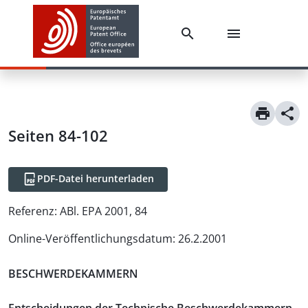
Seiten 84-102
PDF-Datei herunterladen
Referenz:
ABl. EPA 2001, 84
Online-Veröffentlichungsdatum
:
26.2.2001
BESCHWERDEKAMMERN