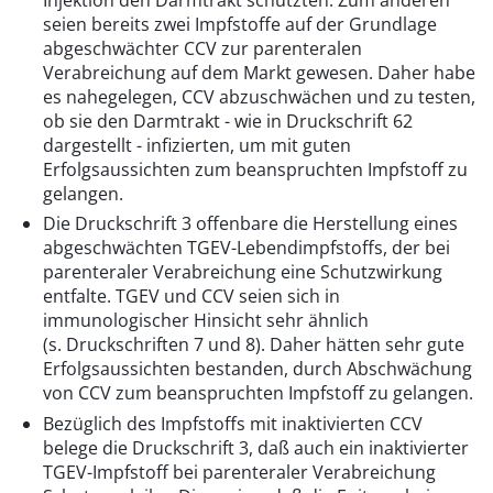
seien bereits zwei Impfstoffe auf der Grundlage
abgeschwächter CCV zur parenteralen
Verabreichung auf dem Markt gewesen. Daher habe
es nahegelegen, CCV abzuschwächen und zu testen,
ob sie den Darmtrakt - wie in Druckschrift 62
dargestellt - infizierten, um mit guten
Erfolgsaussichten zum beanspruchten Impfstoff zu
gelangen.
Die Druckschrift 3 offenbare die Herstellung eines
abgeschwächten TGEV-Lebendimpfstoffs, der bei
parenteraler Verabreichung eine Schutzwirkung
entfalte. TGEV und CCV seien sich in
immunologischer Hinsicht sehr ähnlich
(s. Druckschriften 7 und 8). Daher hätten sehr gute
Erfolgsaussichten bestanden, durch Abschwächung
von CCV zum beanspruchten Impfstoff zu gelangen.
Bezüglich des Impfstoffs mit inaktivierten CCV
belege die Druckschrift 3, daß auch ein inaktivierter
TGEV-Impfstoff bei parenteraler Verabreichung