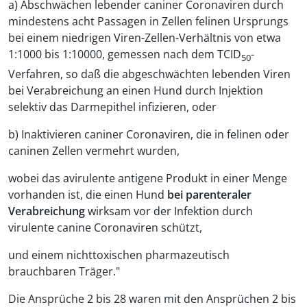
a) Abschwächen lebender caniner Coronaviren durch
mindestens acht Passagen in Zellen felinen Ursprungs
bei einem niedrigen Viren-Zellen-Verhältnis von etwa
1:1000 bis 1:10000, gemessen nach dem TCID
-
50
Verfahren, so daß die abgeschwächten lebenden Viren
bei Verabreichung an einen Hund durch Injektion
selektiv das Darmepithel infizieren, oder
b) Inaktivieren caniner Coronaviren, die in felinen oder
caninen Zellen vermehrt wurden,
wobei das avirulente antigene Produkt in einer Menge
vorhanden ist, die einen Hund
bei parenteraler
Verabreichung
wirksam vor der Infektion durch
virulente canine Coronaviren schützt,
und einem nichttoxischen pharmazeutisch
brauchbaren Träger."
Die Ansprüche 2 bis 28 waren mit den Ansprüchen 2 bis