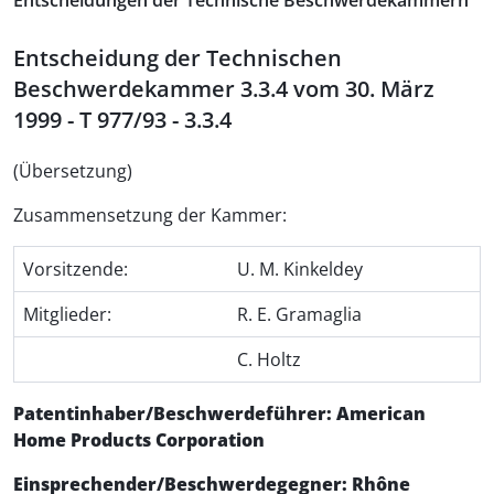
Entscheidungen der Technische Beschwerdekammern
Entscheidung der Technischen
Beschwerdekammer 3.3.4 vom 30. März
1999 - T 977/93 - 3.3.4
(Übersetzung)
Zusammensetzung der Kammer:
Vorsitzende:
U. M. Kinkeldey
Mitglieder:
R. E. Gramaglia
C. Holtz
Patentinhaber/Beschwerdeführer: American
Home Products Corporation
Einsprechender/Beschwerdegegner: Rhône