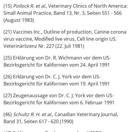
(15)
Pollock R. et al.
, Veterinary Clinics of North America:
Small Animal Practice, Band 13, Nr. 3, Seiten 551 - 566
(August 1983)
(21) Vaccines Inc., Outline of production, Canine corona
virus vaccine, Modified live virus, Cell line origin US.
Veterinärlizenz Nr. 227 (22. Juli 1981)
(25) Erklärung von Dr. R. Wichmann vor dem US-
Bezirksgericht für Kalifornien vom 24. April 1991
(26) Erklärung von Dr. C. J. York vor dem US-
Bezirksgericht für Kalifornien vom 19. April 1991
(27) Zeugenaussage von Dr. C. J. York vor dem US-
Bezirksgericht für Kalifornien vom 6. Februar 1991
(46)
Schultz
R. H
. et al.
, Canadian Veterinary Journal,
Band 31, Seiten 617 - 620 (1990)