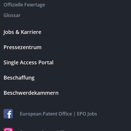
Offizielle Feiertage
Glossar
Jobs & Karriere
Pressezentrum
Single Access Portal
Beschaffung
Beschwerdekammern
|
European Patent Office
EPO Jobs