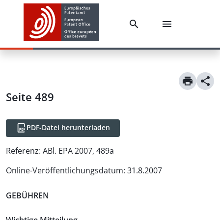
Seite 489
PDF-Datei herunterladen
Referenz:
ABl. EPA 2007, 489a
Online-Veröffentlichungsdatum
:
31.8.2007
GEBÜHREN