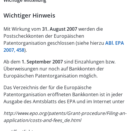
Wichtige Mitteilung
Wichtiger Hinweis
Mit Wirkung vom
31. August 2007
werden die
Postscheckkonten der Europäischen
Patentorganisation geschlossen (siehe hierzu
ABl. EPA
2007, 458
).
Ab dem
1. September 2007
sind Einzahlungen bzw.
Überweisungen nur noch auf Bankkonten der
Europäischen Patentorganisation möglich.
Das Verzeichnis der für die Europäische
Patentorganisation eröffneten Bankkonten ist in jeder
Ausgabe des Amtsblatts des EPA und im Internet unter
http://www.epo.org/patents/Grant-procedure/Filing-an-
application/costs-and-fees_de.html