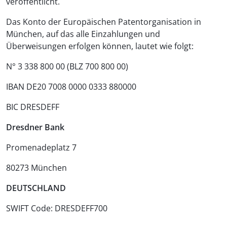
veröffentlicht.
Das Konto der Europäischen Patentorganisation in
München, auf das alle Einzahlungen und
Überweisungen erfolgen können, lautet wie folgt:
N° 3 338 800 00 (BLZ 700 800 00)
IBAN DE20 7008 0000 0333 880000
BIC DRESDEFF
Dresdner Bank
Promenadeplatz 7
80273 München
DEUTSCHLAND
SWIFT Code: DRESDEFF700