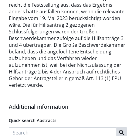
reicht die Feststellung aus, dass das Ergebnis
anders hätte ausfallen können, wenn die relevante
Eingabe vom 19. Mai 2023 berücksichtigt worden
wäre. Die für Hilfsantrag 2 gezogenen
Schlussfolgerungen waren der Großen
Beschwerdekammer zufolge auf die Hilfsanträge 3
und 4 übertragbar. Die Große Beschwerdekammer
befand, dass die angefochtene Entscheidung
aufzuheben und das Verfahren wieder
aufzunehmen ist, weil bei der Nichtzulassung der
Hilfsanträge 2 bis 4 der Anspruch auf rechtliches
Gehör der Antragstellerin gemäß Art. 113 (1) EPÜ
verletzt wurde.
Additional information
Quick search Abstracts