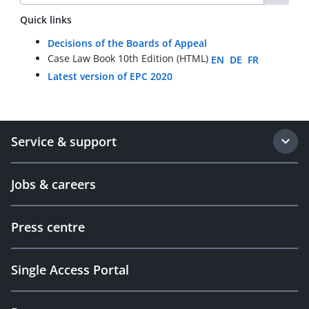
Quick links
Decisions of the Boards of Appeal
Case Law Book 10th Edition (HTML)
EN
DE
FR
Latest version of EPC 2020
Service & support
Jobs & careers
Press centre
Single Access Portal