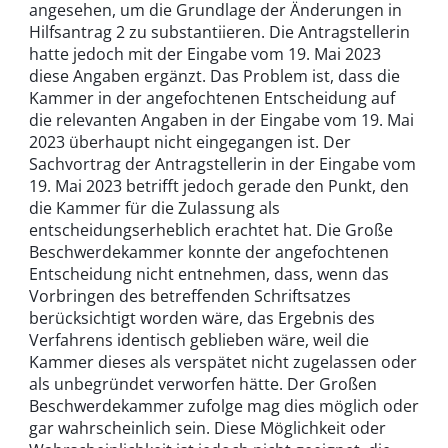
angesehen, um die Grundlage der Änderungen in
Hilfsantrag 2 zu substantiieren. Die Antragstellerin
hatte jedoch mit der Eingabe vom 19. Mai 2023
diese Angaben ergänzt. Das Problem ist, dass die
Kammer in der angefochtenen Entscheidung auf
die relevanten Angaben in der Eingabe vom 19. Mai
2023 überhaupt nicht eingegangen ist. Der
Sachvortrag der Antragstellerin in der Eingabe vom
19. Mai 2023 betrifft jedoch gerade den Punkt, den
die Kammer für die Zulassung als
entscheidungserheblich erachtet hat. Die Große
Beschwerdekammer konnte der angefochtenen
Entscheidung nicht entnehmen, dass, wenn das
Vorbringen des betreffenden Schriftsatzes
berücksichtigt worden wäre, das Ergebnis des
Verfahrens identisch geblieben wäre, weil die
Kammer dieses als verspätet nicht zugelassen oder
als unbegründet verworfen hätte. Der Großen
Beschwerdekammer zufolge mag dies möglich oder
gar wahrscheinlich sein. Diese Möglichkeit oder