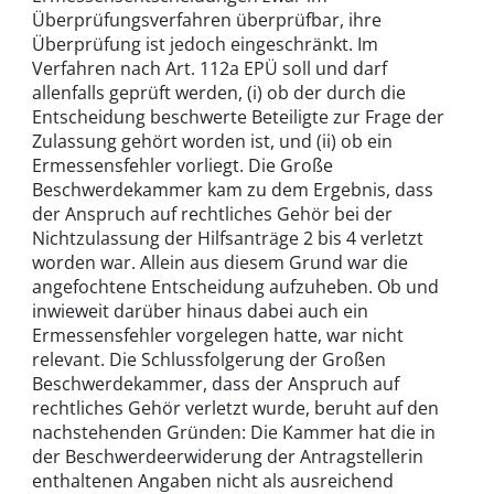
Überprüfungsverfahren überprüfbar, ihre
Überprüfung ist jedoch eingeschränkt. Im
Verfahren nach Art. 112a EPÜ soll und darf
allenfalls geprüft werden, (i) ob der durch die
Entscheidung beschwerte Beteiligte zur Frage der
Zulassung gehört worden ist, und (ii) ob ein
Ermessensfehler vorliegt. Die Große
Beschwerdekammer kam zu dem Ergebnis, dass
der Anspruch auf rechtliches Gehör bei der
Nichtzulassung der Hilfsanträge 2 bis 4 verletzt
worden war. Allein aus diesem Grund war die
angefochtene Entscheidung aufzuheben. Ob und
inwieweit darüber hinaus dabei auch ein
Ermessensfehler vorgelegen hatte, war nicht
relevant. Die Schlussfolgerung der Großen
Beschwerdekammer, dass der Anspruch auf
rechtliches Gehör verletzt wurde, beruht auf den
nachstehenden Gründen: Die Kammer hat die in
der Beschwerdeerwiderung der Antragstellerin
enthaltenen Angaben nicht als ausreichend