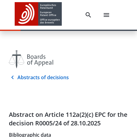
Abstracts of decisions
Abstract on Article 112a(2)(c) EPC for the
decision R0005/24 of 28.10.2025
Bibliographic data