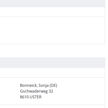
Bonneick, Sonja (DE)
Gschwaderweg 32
8610 USTER