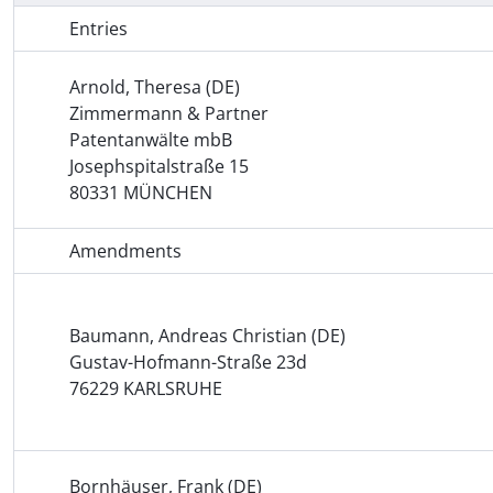
Entries
Arnold, Theresa (DE)
Zimmermann & Partner
Patentanwälte mbB
Josephspitalstraße 15
80331 MÜNCHEN
Amendments
Baumann, Andreas Christian (DE)
Gustav-Hofmann-Straße 23d
76229 KARLSRUHE
Bornhäuser, Frank (DE)