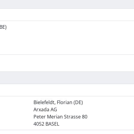
BE)
Bielefeldt, Florian (DE)
Arxada AG
Peter Merian Strasse 80
4052 BASEL