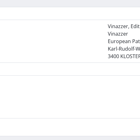
Vinazzer, Edit
Vinazzer
European Pat
Karl-Rudolf-
3400 KLOST