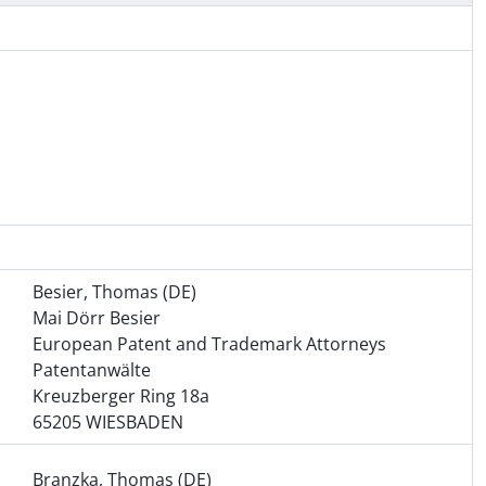
Besier, Thomas (DE)
Mai Dörr Besier
European Patent and Trademark Attorneys
Patentanwälte
Kreuzberger Ring 18a
65205 WIESBADEN
Branzka, Thomas (DE)