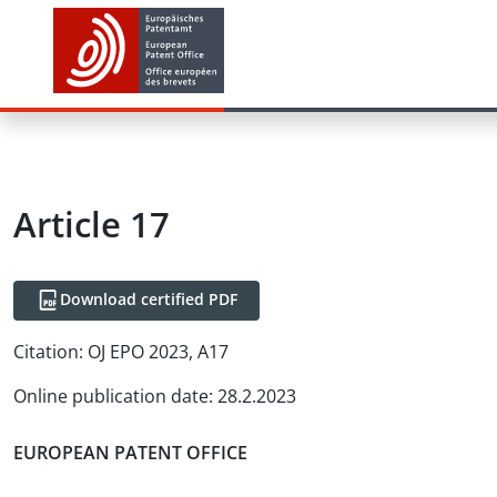
Article
17
Download certified PDF
Citation:
OJ EPO 2023, A17
Online publication date
:
28.2.2023
EUROPEAN PATENT OFFICE