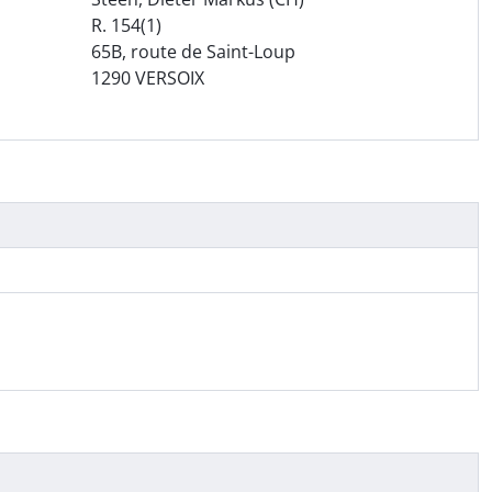
R. 154(1)
65B, route de Saint-Loup
1290 VERSOIX