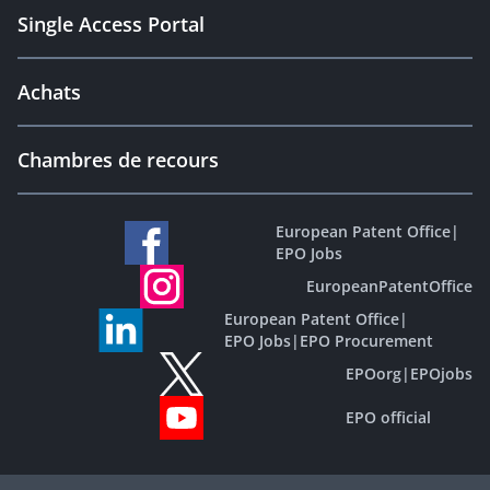
Single Access Portal
Achats
Chambres de recours
European Patent Office
|
EPO Jobs
EuropeanPatentOffice
European Patent Office
|
EPO Jobs
|
EPO Procurement
EPOorg
|
EPOjobs
EPO official