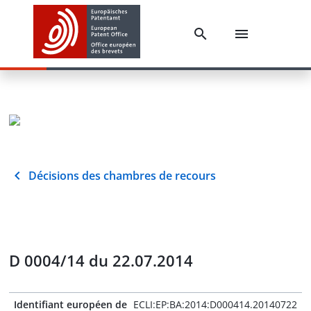
Décisions des chambres de recours
D 0004/14 du 22.07.2014
Identifiant européen de
ECLI:EP:BA:2014:D000414.20140722