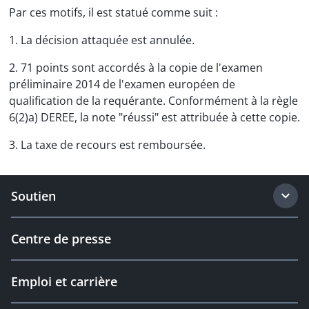
Par ces motifs, il est statué comme suit :
1. La décision attaquée est annulée.
2. 71 points sont accordés à la copie de l'examen
préliminaire 2014 de l'examen européen de
qualification de la requérante. Conformément à la règle
6(2)a) DEREE, la note "réussi" est attribuée à cette copie.
3. La taxe de recours est remboursée.
Soutien
Centre de presse
Emploi et carrière