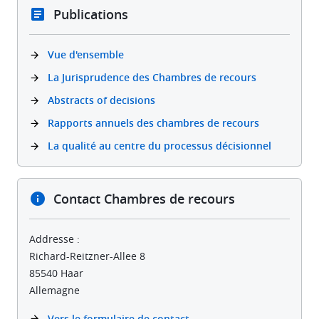
Publications
Vue d'ensemble
La Jurisprudence des Chambres de recours
Abstracts of decisions
Rapports annuels des chambres de recours
La qualité au centre du processus décisionnel
Contact Chambres de recours
Addresse :
Richard-Reitzner-Allee 8
85540 Haar
Allemagne
Vers le formulaire de contact