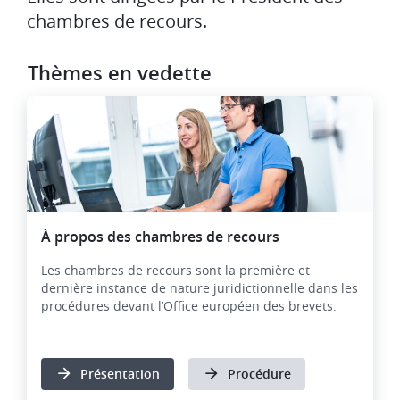
chambres de recours.
Thèmes en vedette
À propos des chambres de recours
Les chambres de recours sont la première et
dernière instance de nature juridictionnelle dans les
procédures devant l’Office européen des brevets.
Présentation
Procédure