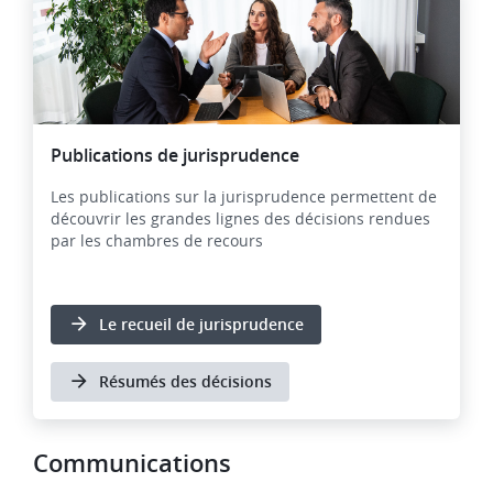
Publications de jurisprudence
Les publications sur la jurisprudence permettent de
découvrir les grandes lignes des décisions rendues
par les chambres de recours
Le recueil de jurisprudence
Résumés des décisions
Communications