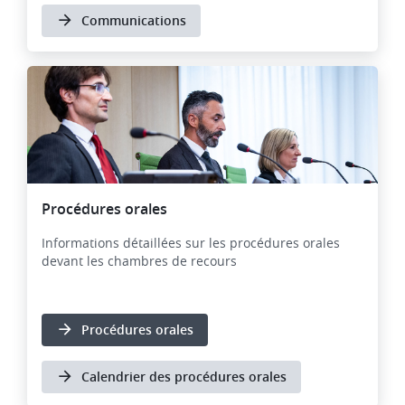
Communications
Procédures orales
Informations détaillées sur les procédures orales
devant les chambres de recours
Procédures orales
Calendrier des procédures orales