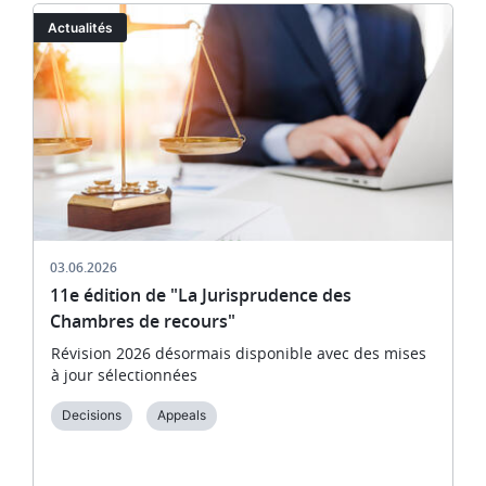
Image
Actualités
03.06.2026
11e édition de "La Jurisprudence des
Chambres de recours"
Révision 2026 désormais disponible avec des mises
à jour sélectionnées
Decisions
Appeals