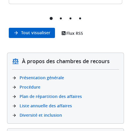
Tout visualiser
Flux RSS
À propos des chambres de recours
Présentation générale
Procédure
Plan de répartition des affaires
Liste annuelle des affaires
Diversité et inclusion