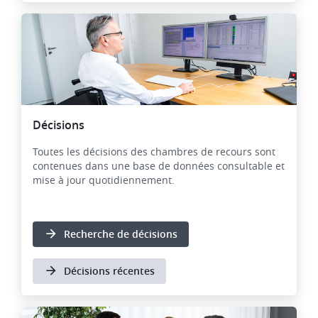
Décisions
Toutes les décisions des chambres de recours sont
contenues dans une base de données consultable et
mise à jour quotidiennement.
Recherche de décisions
Décisions récentes