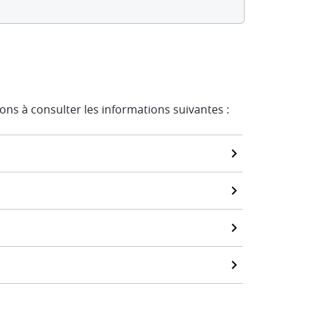
ons à consulter les informations suivantes :