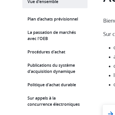
Vue d'ensemble
Main
Plan d’achats prévisionnel
Bien
navigation
La passation de marchés
Sur c
avec l'OEB
Procédures d'achat
Publications du système
d'acquisition dynamique
Politique d'achat durable
Sur appels à la
concurrence électroniques