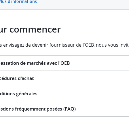
Plus d'informations
ur commencer
s envisagez de devenir fournisseur de l'OEB, nous vous invit
passation de marchés avec l'OEB
cédures d'achat
ditions générales
stions fréquemment posées (FAQ)