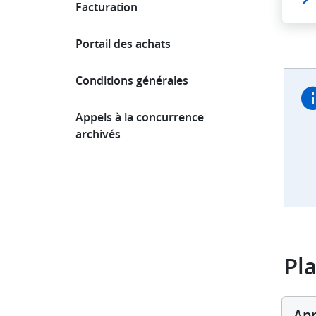
Facturation
Portail des achats
Conditions générales
Appels à la concurrence
archivés
Pl
App