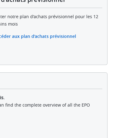
ter notre plan d'achats prévisionnel pour les 12
ins mois
céder aux plan d'achats prévisionnel
is.
an find the complete overview of all the EPO