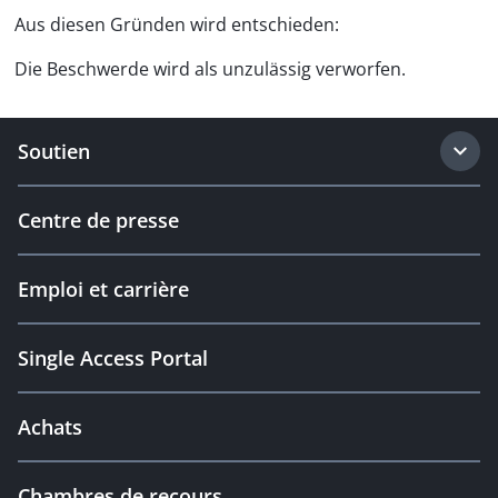
Aus diesen Gründen wird entschieden:
Die Beschwerde wird als unzulässig verworfen.
Soutien
Centre de presse
Emploi et carrière
Single Access Portal
Achats
Chambres de recours