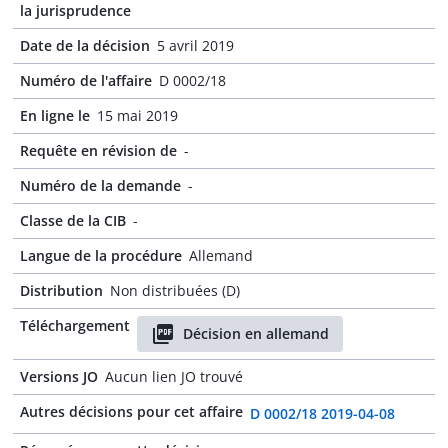
la jurisprudence
Date de la décision
5 avril 2019
Numéro de l'affaire
D 0002/18
En ligne le
15 mai 2019
Requête en révision de
-
Numéro de la demande
-
Classe de la CIB
-
Langue de la procédure
Allemand
Distribution
Non distribuées (D)
Téléchargement
Décision en allemand
Versions JO
Aucun lien JO trouvé
Autres décisions pour cet affaire
D 0002/18 2019-04-08