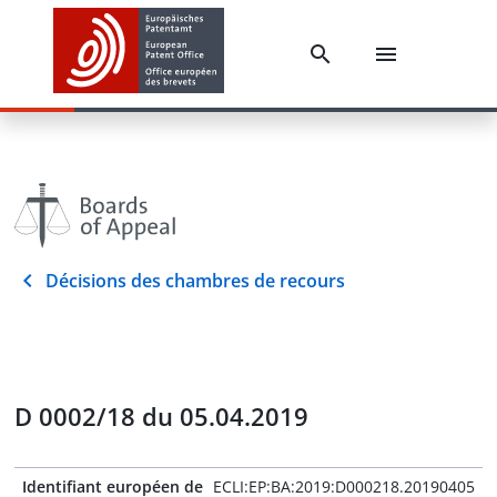
Décisions des chambres de recours
D 0002/18 du 05.04.2019
Identifiant européen de
ECLI:EP:BA:2019:D000218.20190405