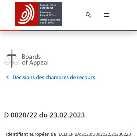
Décisions des chambres de recours
D 0020/22 du 23.02.2023
Identifiant européen de
ECLI:EP:BA:2023:D002022.20230223