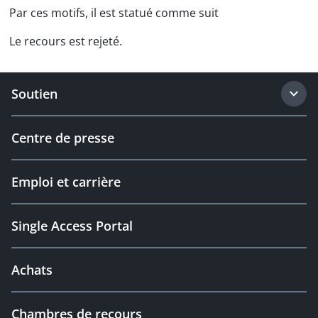
Par ces motifs, il est statué comme suit
Le recours est rejeté.
Soutien
Centre de presse
Emploi et carrière
Single Access Portal
Achats
Chambres de recours