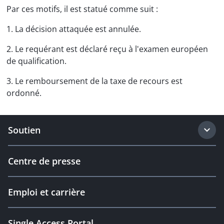
Par ces motifs, il est statué comme suit :
1. La décision attaquée est annulée.
2. Le requérant est déclaré reçu à l'examen européen
de qualification.
3. Le remboursement de la taxe de recours est
ordonné.
Soutien
Centre de presse
Emploi et carrière
Single Access Portal