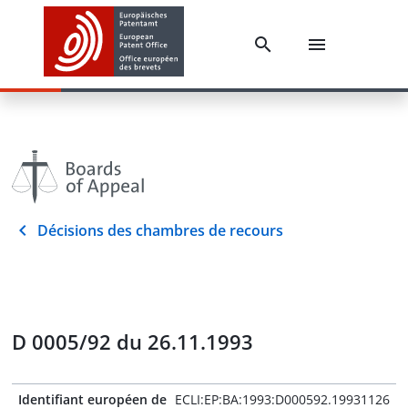
Décisions des chambres de recours
D 0005/92 du 26.11.1993
Identifiant européen de
ECLI:EP:BA:1993:D000592.19931126