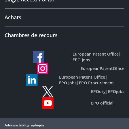
Achats
Chambres de recours
European Patent Office
|
EPO Jobs
EuropeanPatentOffice
European Patent Office
|
EPO Jobs
|
EPO Procurement
EPOorg
|
EPOjobs
EPO official
Adresse bibliographique