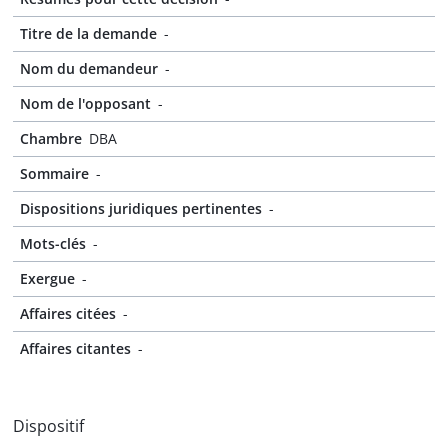
Titre de la demande
-
Nom du demandeur
-
Nom de l'opposant
-
Chambre
DBA
Sommaire
-
Dispositions juridiques pertinentes
-
Mots-clés
-
Exergue
-
Affaires citées
-
Affaires citantes
-
Dispositif