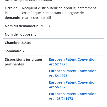
Titre de
Récipient distributeur de produit, notamment
la
cosmétique, comportant un organe de
demande
manoeuvre rotatif
Nom du demandeur
L'OREAL
Nom de l'opposant
-
Chambre
3.2.04
Sommaire
-
Dispositions juridiques
European Patent Convention
pertinentes
Art 52 1973
European Patent Convention
Art 54 1973
European Patent Convention
Art 56 1973
European Patent Convention
Art 123(2) 1973