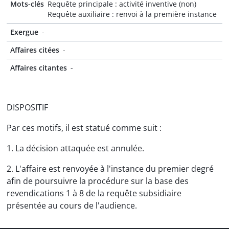
Mots-clés
Requête principale : activité inventive (non)
Requête auxiliaire : renvoi à la première instance
Exergue
-
Affaires citées
-
Affaires citantes
-
DISPOSITIF
Par ces motifs, il est statué comme suit :
1. La décision attaquée est annulée.
2. L'affaire est renvoyée à l'instance du premier degré
afin de poursuivre la procédure sur la base des
revendications 1 à 8 de la requête subsidiaire
présentée au cours de l'audience.