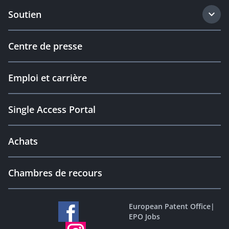
Soutien
Centre de presse
Emploi et carrière
Single Access Portal
Achats
Chambres de recours
European Patent Office
|
EPO Jobs