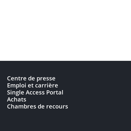
Centre de presse
Emploi et carrière
Single Access Portal
Achats
Chambres de recours