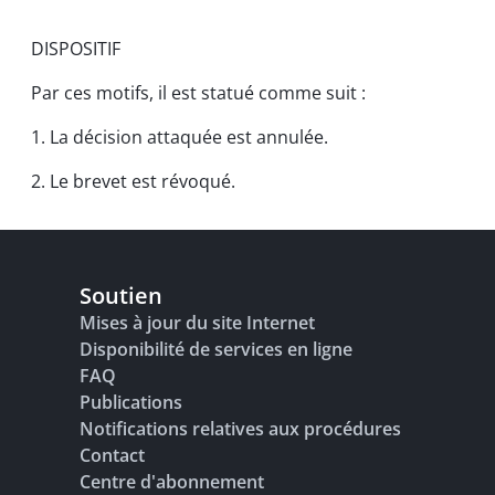
DISPOSITIF
Par ces motifs, il est statué comme suit :
1. La décision attaquée est annulée.
2. Le brevet est révoqué.
Soutien
Mises à jour du site Internet
Disponibilité de services en ligne
FAQ
Publications
Notifications relatives aux procédures
Contact
Centre d'abonnement