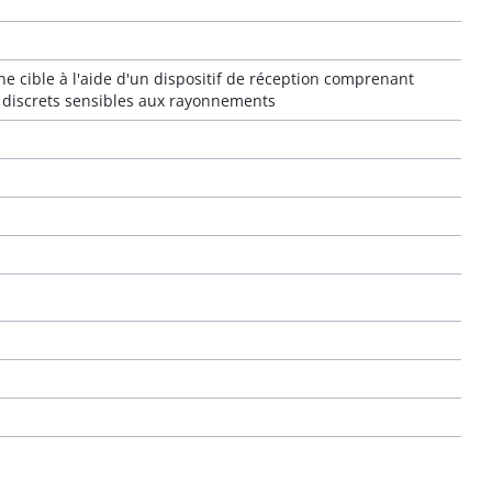
ne cible à l'aide d'un dispositif de réception comprenant
s discrets sensibles aux rayonnements