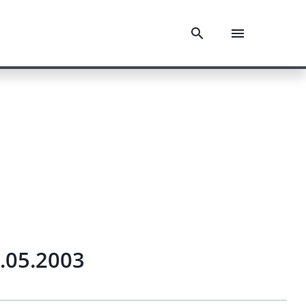
.05.2003