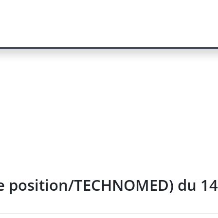
de position/TECHNOMED) du 14