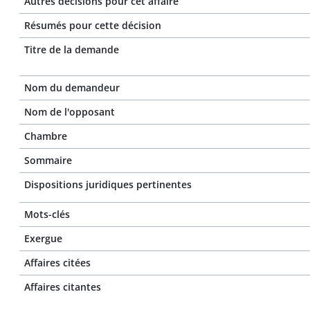
Autres décisions pour cet affaire
Résumés pour cette décision
Titre de la demande
Nom du demandeur
Nom de l'opposant
Chambre
Sommaire
Dispositions juridiques pertinentes
Mots-clés
Exergue
Affaires citées
Affaires citantes