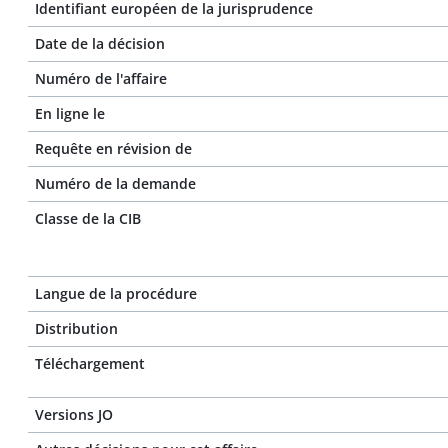
Identifiant européen de la jurisprudence
Date de la décision
Numéro de l'affaire
En ligne le
Requête en révision de
Numéro de la demande
Classe de la CIB
Langue de la procédure
Distribution
Téléchargement
Versions JO