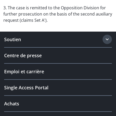
3. The case is remitted to the Opposition Division for
further prosecution on the basis of the second auxiliary
request (claims Set A').
Soutien
Centre de presse
Emploi et carrière
Single Access Portal
Achats