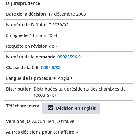
la jurisprudence
Date de la décision
17 décembre 2003
Numéro de l'affaire
T 0039/02
En ligne le
11 mars 2004
Requête en révision de
-
Numéro de la demande
95925596.9
Classe de la CIB
C08F 8/32
Langue de la procédure
Anglais
Distribution
Distribuées aux présidents des chambres de
recours (C)
Téléchargement
Décision en anglais
Versions JO
Aucun lien JO trouvé
Autres décisions pour cet affaire
-