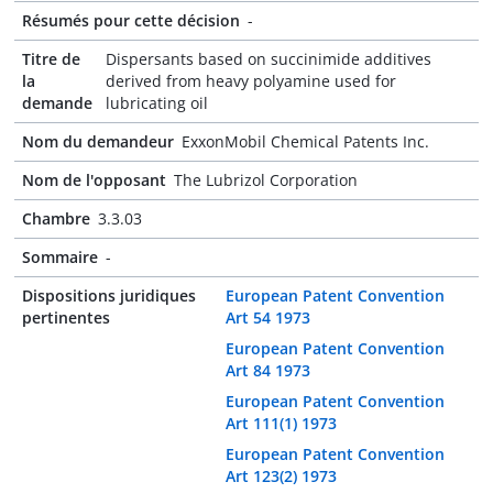
Résumés pour cette décision
-
Titre de
Dispersants based on succinimide additives
la
derived from heavy polyamine used for
demande
lubricating oil
Nom du demandeur
ExxonMobil Chemical Patents Inc.
Nom de l'opposant
The Lubrizol Corporation
Chambre
3.3.03
Sommaire
-
Dispositions juridiques
European Patent Convention
pertinentes
Art 54 1973
European Patent Convention
Art 84 1973
European Patent Convention
Art 111(1) 1973
European Patent Convention
Art 123(2) 1973