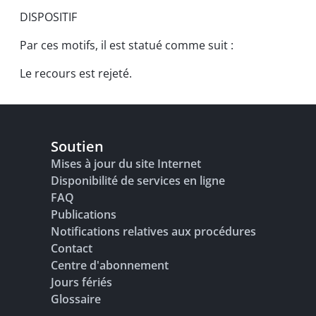
DISPOSITIF
Par ces motifs, il est statué comme suit :
Le recours est rejeté.
Soutien
Mises à jour du site Internet
Disponibilité de services en ligne
FAQ
Publications
Notifications relatives aux procédures
Contact
Centre d'abonnement
Jours fériés
Glossaire