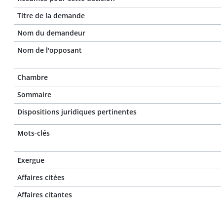
Titre de la demande
Nom du demandeur
Nom de l'opposant
Chambre
Sommaire
Dispositions juridiques pertinentes
Mots-clés
Exergue
Affaires citées
Affaires citantes