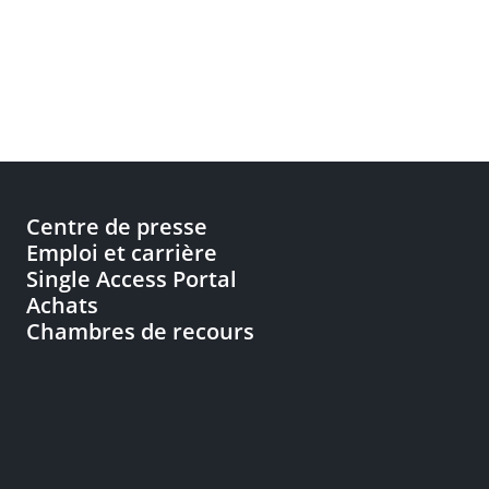
Centre de presse
Emploi et carrière
Single Access Portal
Achats
Chambres de recours