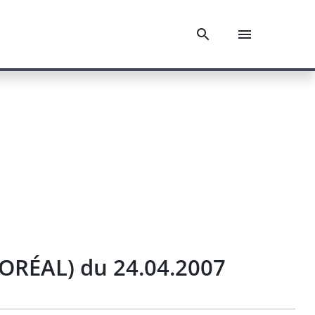
L'ORÉAL) du 24.04.2007