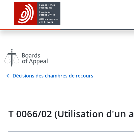
Décisions des chambres de recours
T 0066/02 (Utilisation d'un