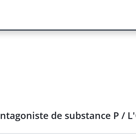
 antagoniste de substance P / 