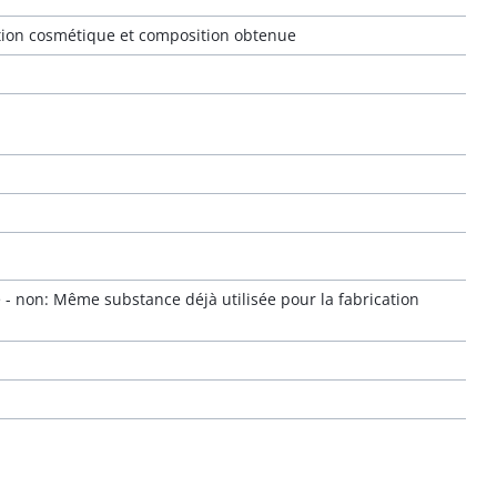
tion cosmétique et composition obtenue
 - non: Même substance déjà utilisée pour la fabrication