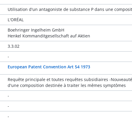
Utilisation d'un antagoniste de substance P dans une composi
L'ORÉAL
Boehringer Ingelheim GmbH
Henkel Kommanditgesellschaft auf Aktien
3.3.02
-
European Patent Convention Art 54 1973
Requête principale et toutes requêtes subsidiaires -Nouveauté
d'une composition destinée à traiter les mêmes symptômes
-
-
-