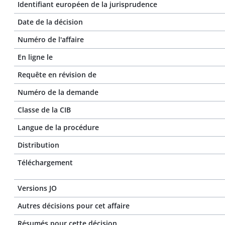
Identifiant européen de la jurisprudence
Date de la décision
Numéro de l'affaire
En ligne le
Requête en révision de
Numéro de la demande
Classe de la CIB
Langue de la procédure
Distribution
Téléchargement
Versions JO
Autres décisions pour cet affaire
Résumés pour cette décision