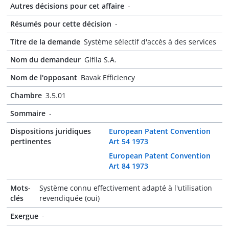
Autres décisions pour cet affaire
-
Résumés pour cette décision
-
Titre de la demande
Système sélectif d'accès à des services
Nom du demandeur
Gifila S.A.
Nom de l'opposant
Bavak Efficiency
Chambre
3.5.01
Sommaire
-
Dispositions juridiques
European Patent Convention
pertinentes
Art 54 1973
European Patent Convention
Art 84 1973
Mots-
Système connu effectivement adapté à l'utilisation
clés
revendiquée (oui)
Exergue
-