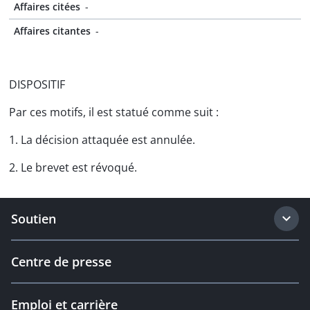
Affaires citées
-
Affaires citantes
-
DISPOSITIF
Par ces motifs, il est statué comme suit :
1. La décision attaquée est annulée.
2. Le brevet est révoqué.
Soutien
Centre de presse
Emploi et carrière