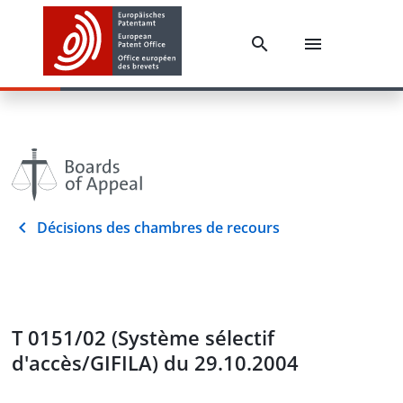
Décisions des chambres de recours
T 0151/02 (Système sélectif
d'accès/GIFILA) du 29.10.2004