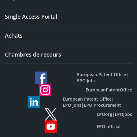
Single Access Portal
Achats
Chambres de recours
European Patent Office
|
EPO Jobs
EuropeanPatentOffice
European Patent Office
|
EPO Jobs
|
EPO Procurement
EPOorg
|
EPOjobs
EPO official