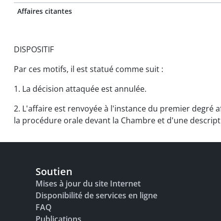
Affaires citantes
DISPOSITIF
Par ces motifs, il est statué comme suit :
1. La décision attaquée est annulée.
2. L'affaire est renvoyée à l'instance du premier degré 
la procédure orale devant la Chambre et d'une descripti
Soutien
Mises à jour du site Internet
Disponibilité de services en ligne
FAQ
Publications