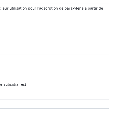
leur utilisation pour l'adsorption de paraxylène à partir de
s subsidiaires)