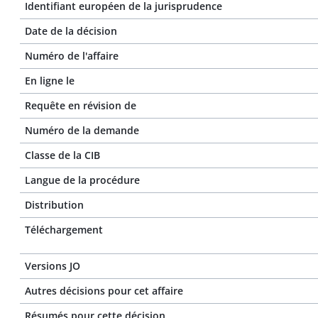
Identifiant européen de la jurisprudence
Date de la décision
Numéro de l'affaire
En ligne le
Requête en révision de
Numéro de la demande
Classe de la CIB
Langue de la procédure
Distribution
Téléchargement
Versions JO
Autres décisions pour cet affaire
Résumés pour cette décision