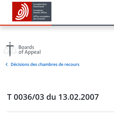
Décisions des chambres de recours
T 0036/03 du 13.02.2007