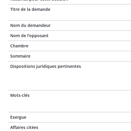
Titre de la demande
Nom du demandeur
Nom de l'opposant
Chambre
Sommaire
Dispositions juridiques pertinentes
Mots-clés
Exergue
Affaires citées