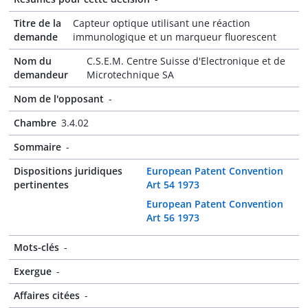
Titre de la
Capteur optique utilisant une réaction
demande
immunologique et un marqueur fluorescent
Nom du
C.S.E.M. Centre Suisse d'Electronique et de
demandeur
Microtechnique SA
Nom de l'opposant
-
Chambre
3.4.02
Sommaire
-
Dispositions juridiques
European Patent Convention
pertinentes
Art 54 1973
European Patent Convention
Art 56 1973
Mots-clés
-
Exergue
-
Affaires citées
-