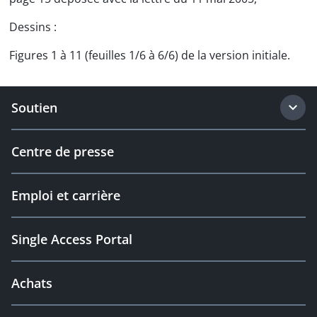
Dessins :
Figures 1 à 11 (feuilles 1/6 à 6/6) de la version initiale.
Soutien
Centre de presse
Emploi et carrière
Single Access Portal
Achats