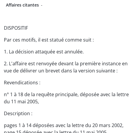
Affaires citantes
-
DISPOSITIF
Par ces motifs, il est statué comme suit :
1. La décision attaquée est annulée.
2. L'affaire est renvoyée devant la première instance en
vue de délivrer un brevet dans la version suivante :
Revendications :
n° 1 à 18 de la requête principale, déposée avec la lettre
du 11 mai 2005,
Description :
pages 1 à 14 déposées avec la lettre du 20 mars 2002,
page 15 déposée avec la lettre du 11 mai 2005,