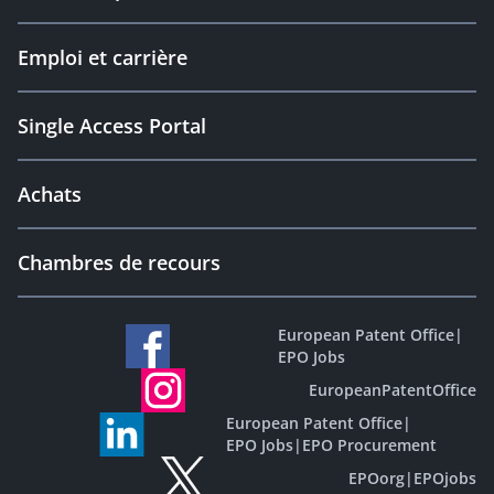
Emploi et carrière
Single Access Portal
Achats
Chambres de recours
European Patent Office
|
EPO Jobs
EuropeanPatentOffice
European Patent Office
|
EPO Jobs
|
EPO Procurement
EPOorg
|
EPOjobs