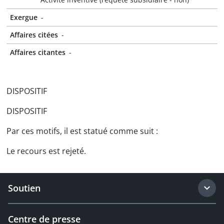
Exergue
-
Affaires citées
-
Affaires citantes
-
DISPOSITIF
DISPOSITIF
Par ces motifs, il est statué comme suit :
Le recours est rejeté.
Soutien
Centre de presse