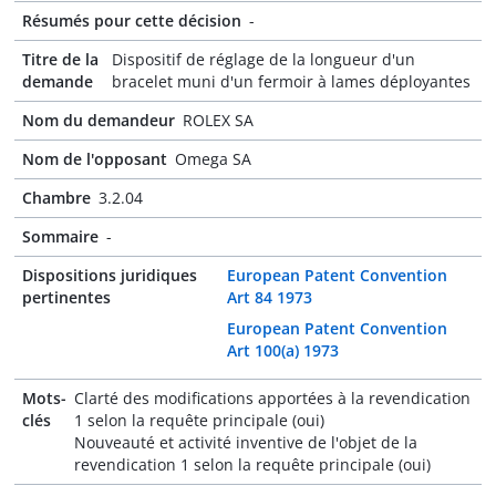
Résumés pour cette décision
-
Titre de la
Dispositif de réglage de la longueur d'un
demande
bracelet muni d'un fermoir à lames déployantes
Nom du demandeur
ROLEX SA
Nom de l'opposant
Omega SA
Chambre
3.2.04
Sommaire
-
Dispositions juridiques
European Patent Convention
pertinentes
Art 84 1973
European Patent Convention
Art 100(a) 1973
Mots-
Clarté des modifications apportées à la revendication
clés
1 selon la requête principale (oui)
Nouveauté et activité inventive de l'objet de la
revendication 1 selon la requête principale (oui)