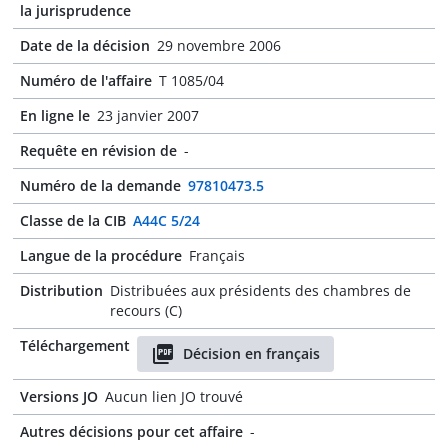
la jurisprudence
Date de la décision
29 novembre 2006
Numéro de l'affaire
T 1085/04
En ligne le
23 janvier 2007
Requête en révision de
-
Numéro de la demande
97810473.5
Classe de la CIB
A44C 5/24
Langue de la procédure
Français
Distribution
Distribuées aux présidents des chambres de
recours (C)
Téléchargement
Décision en français
Versions JO
Aucun lien JO trouvé
Autres décisions pour cet affaire
-