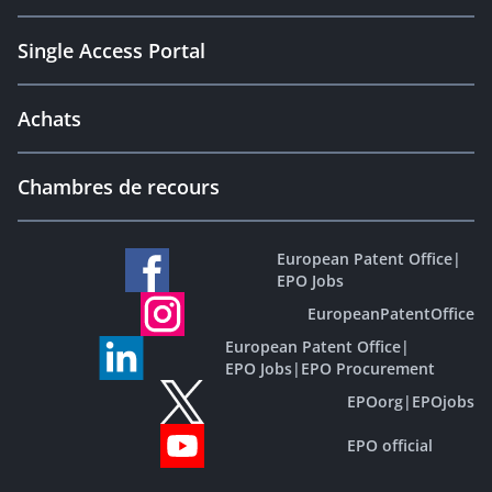
Single Access Portal
Achats
Chambres de recours
European Patent Office
|
EPO Jobs
EuropeanPatentOffice
European Patent Office
|
EPO Jobs
|
EPO Procurement
EPOorg
|
EPOjobs
EPO official