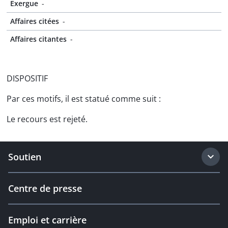
Exergue
-
Affaires citées
-
Affaires citantes
-
DISPOSITIF
Par ces motifs, il est statué comme suit :
Le recours est rejeté.
Soutien
Centre de presse
Emploi et carrière