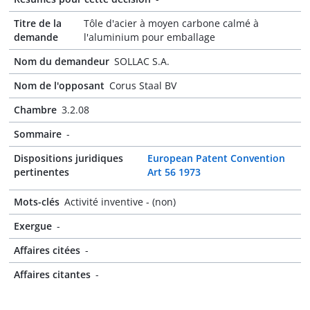
Titre de la
Tôle d'acier à moyen carbone calmé à
demande
l'aluminium pour emballage
Nom du demandeur
SOLLAC S.A.
Nom de l'opposant
Corus Staal BV
Chambre
3.2.08
Sommaire
-
Dispositions juridiques
European Patent Convention
pertinentes
Art 56 1973
Mots-clés
Activité inventive - (non)
Exergue
-
Affaires citées
-
Affaires citantes
-