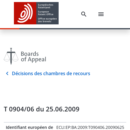
Décisions des chambres de recours
T 0904/06 du 25.06.2009
Identifiant européen de
ECLI:EP:BA:2009:T090406.20090625