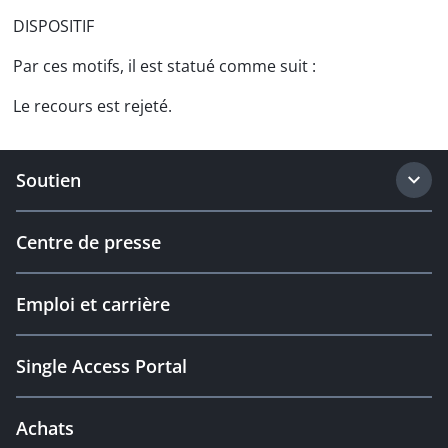
DISPOSITIF
Par ces motifs, il est statué comme suit :
Le recours est rejeté.
Soutien
Centre de presse
Emploi et carrière
Single Access Portal
Achats