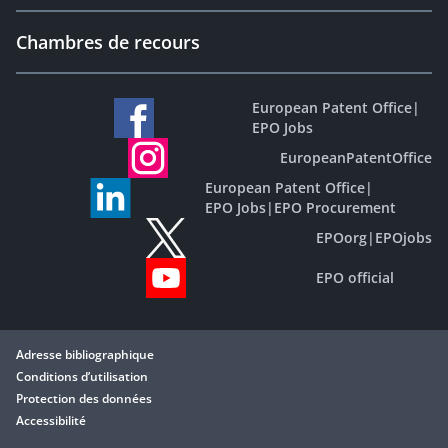
Chambres de recours
European Patent Office
|
EPO Jobs
EuropeanPatentOffice
European Patent Office
|
EPO Jobs
|
EPO Procurement
EPOorg
|
EPOjobs
EPO official
Adresse bibliographique
Conditions d’utilisation
Protection des données
Accessibilité