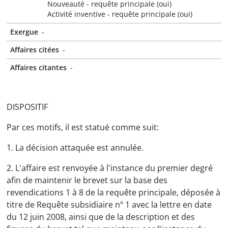
Nouveauté - requête principale (oui)
Activité inventive - requête principale (oui)
Exergue
-
Affaires citées
-
Affaires citantes
-
DISPOSITIF
Par ces motifs, il est statué comme suit:
1. La décision attaquée est annulée.
2. L'affaire est renvoyée à l'instance du premier degré
afin de maintenir le brevet sur la base des
revendications 1 à 8 de la requête principale, déposée à
titre de Requête subsidiaire nº 1 avec la lettre en date
du 12 juin 2008, ainsi que de la description et des