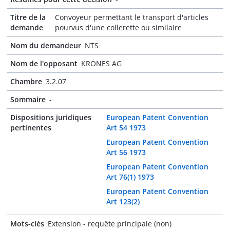
Titre de la
Convoyeur permettant le transport d'articles
demande
pourvus d'une collerette ou similaire
Nom du demandeur
NTS
Nom de l'opposant
KRONES AG
Chambre
3.2.07
Sommaire
-
Dispositions juridiques
European Patent Convention
pertinentes
Art 54 1973
European Patent Convention
Art 56 1973
European Patent Convention
Art 76(1) 1973
European Patent Convention
Art 123(2)
Mots-clés
Extension - requête principale (non)