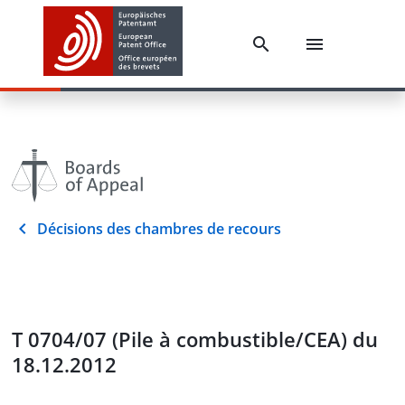
Décisions des chambres de recours
T 0704/07 (Pile à combustible/CEA) du
18.12.2012