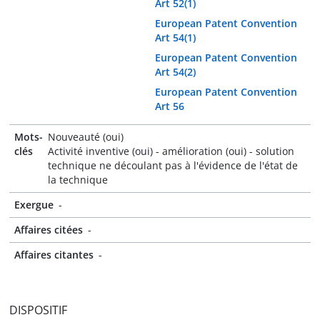
Art 52(1)
European Patent Convention
Art 54(1)
European Patent Convention
Art 54(2)
European Patent Convention
Art 56
Mots-
Nouveauté (oui)
clés
Activité inventive (oui) - amélioration (oui) - solution
technique ne découlant pas à l'évidence de l'état de
la technique
Exergue
-
Affaires citées
-
Affaires citantes
-
DISPOSITIF