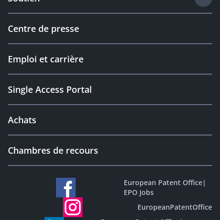
Centre de presse
Emploi et carrière
Single Access Portal
Achats
Chambres de recours
European Patent Office
|
EPO Jobs
EuropeanPatentOffice