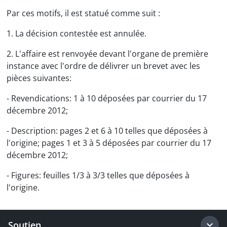
Par ces motifs, il est statué comme suit :
1. La décision contestée est annulée.
2. L'affaire est renvoyée devant l'organe de première
instance avec l'ordre de délivrer un brevet avec les
pièces suivantes:
- Revendications: 1 à 10 déposées par courrier du 17
décembre 2012;
- Description: pages 2 et 6 à 10 telles que déposées à
l'origine; pages 1 et 3 à 5 déposées par courrier du 17
décembre 2012;
- Figures: feuilles 1/3 à 3/3 telles que déposées à
l'origine.
Soutien