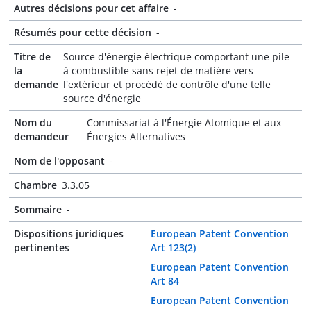
Autres décisions pour cet affaire
-
Résumés pour cette décision
-
Titre de
Source d'énergie électrique comportant une pile
la
à combustible sans rejet de matière vers
demande
l'extérieur et procédé de contrôle d'une telle
source d'énergie
Nom du
Commissariat à l'Énergie Atomique et aux
demandeur
Énergies Alternatives
Nom de l'opposant
-
Chambre
3.3.05
Sommaire
-
Dispositions juridiques
European Patent Convention
pertinentes
Art 123(2)
European Patent Convention
Art 84
European Patent Convention