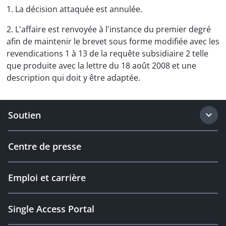
1. La décision attaquée est annulée.
2. L'affaire est renvoyée à l'instance du premier degré
afin de maintenir le brevet sous forme modifiée avec les
revendications 1 à 13 de la requête subsidiaire 2 telle
que produite avec la lettre du 18 août 2008 et une
description qui doit y être adaptée.
Soutien
Centre de presse
Emploi et carrière
Single Access Portal