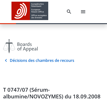
Décisions des chambres de recours
T 0747/07 (Sérum-
albumine/NOVOZYMES) du 18.09.2008