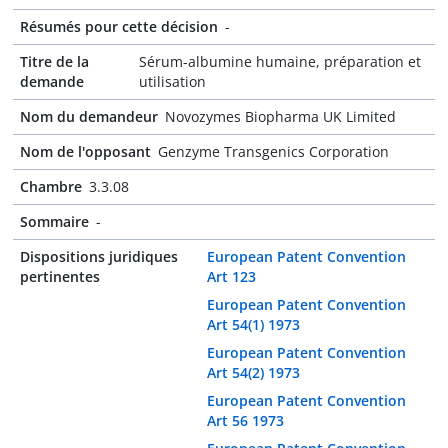
Résumés pour cette décision
-
Titre de la
Sérum-albumine humaine, préparation et
demande
utilisation
Nom du demandeur
Novozymes Biopharma UK Limited
Nom de l'opposant
Genzyme Transgenics Corporation
Chambre
3.3.08
Sommaire
-
Dispositions juridiques
European Patent Convention
pertinentes
Art 123
European Patent Convention
Art 54(1) 1973
European Patent Convention
Art 54(2) 1973
European Patent Convention
Art 56 1973