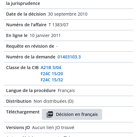
la jurisprudence
Date de la décision
30 septembre 2010
Numéro de l'affaire
T 1383/07
En ligne le
10 janvier 2011
Requête en révision de
-
Numéro de la demande
01403103.3
Classe de la CIB
A21B 3/04
F24C 15/20
F24C 15/32
Langue de la procédure
Français
Distribution
Non distribuées (D)
Téléchargement
Décision en français
Versions JO
Aucun lien JO trouvé