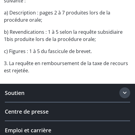
suivante :
a) Description : pages 2 à 7 produites lors de la
procédure orale;
b) Revendications : 1 à 5 selon la requête subsidiaire
1bis produite lors de la procédure orale;
c) Figures : 1 à 5 du fascicule de brevet.
3. La requête en remboursement de la taxe de recours
est rejetée.
Soutien
Centre de presse
Emploi et carrière