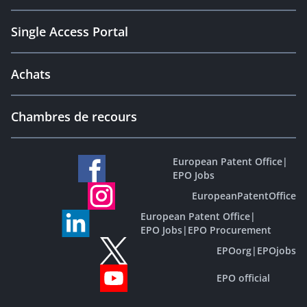
Single Access Portal
Achats
Chambres de recours
European Patent Office
|
EPO Jobs
EuropeanPatentOffice
European Patent Office
|
EPO Jobs
|
EPO Procurement
EPOorg
|
EPOjobs
EPO official