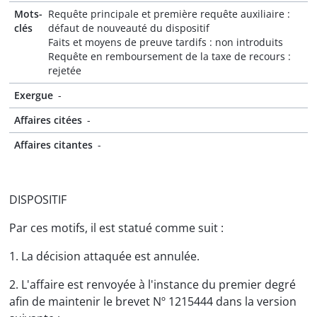
Mots-
Requête principale et première requête auxiliaire :
clés
défaut de nouveauté du dispositif
Faits et moyens de preuve tardifs : non introduits
Requête en remboursement de la taxe de recours :
rejetée
Exergue
-
Affaires citées
-
Affaires citantes
-
DISPOSITIF
Par ces motifs, il est statué comme suit :
1. La décision attaquée est annulée.
2. L'affaire est renvoyée à l'instance du premier degré
afin de maintenir le brevet Nº 1215444 dans la version