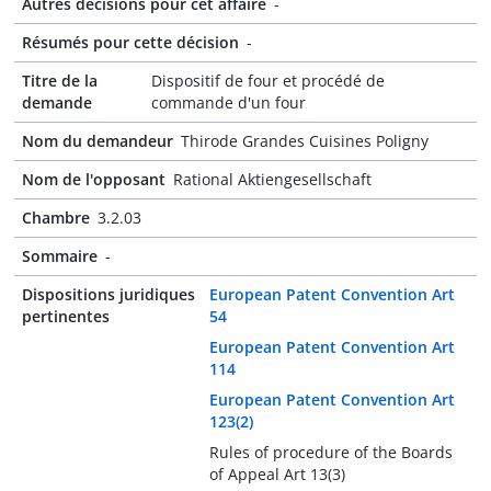
Autres décisions pour cet affaire
-
Résumés pour cette décision
-
Titre de la
Dispositif de four et procédé de
demande
commande d'un four
Nom du demandeur
Thirode Grandes Cuisines Poligny
Nom de l'opposant
Rational Aktiengesellschaft
Chambre
3.2.03
Sommaire
-
Dispositions juridiques
European Patent Convention Art
pertinentes
54
European Patent Convention Art
114
European Patent Convention Art
123(2)
Rules of procedure of the Boards
of Appeal Art 13(3)