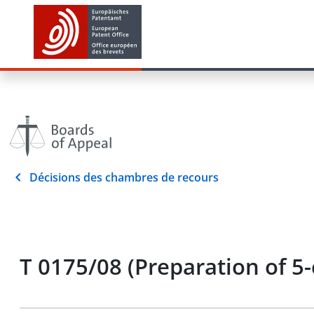
Décisions des chambres de recours
T 0175/08 (Preparation of 5