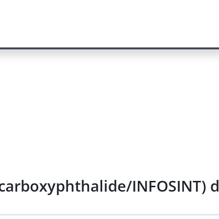
-carboxyphthalide/INFOSINT) 