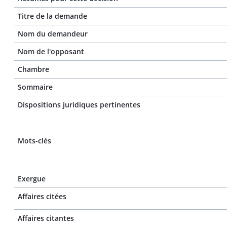
Titre de la demande
Nom du demandeur
Nom de l'opposant
Chambre
Sommaire
Dispositions juridiques pertinentes
Mots-clés
Exergue
Affaires citées
Affaires citantes