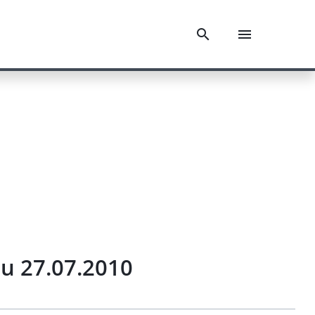
du 27.07.2010