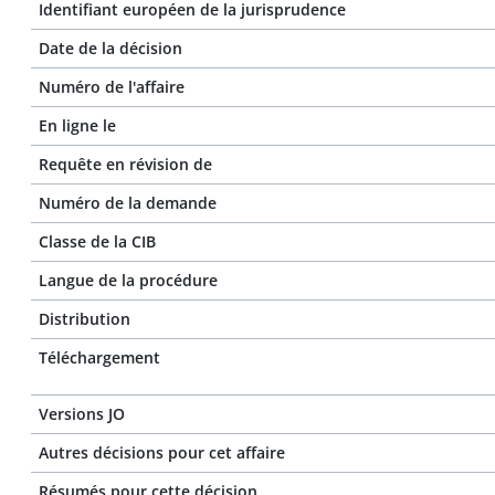
Identifiant européen de la jurisprudence
Date de la décision
Numéro de l'affaire
En ligne le
Requête en révision de
Numéro de la demande
Classe de la CIB
Langue de la procédure
Distribution
Téléchargement
Versions JO
Autres décisions pour cet affaire
Résumés pour cette décision