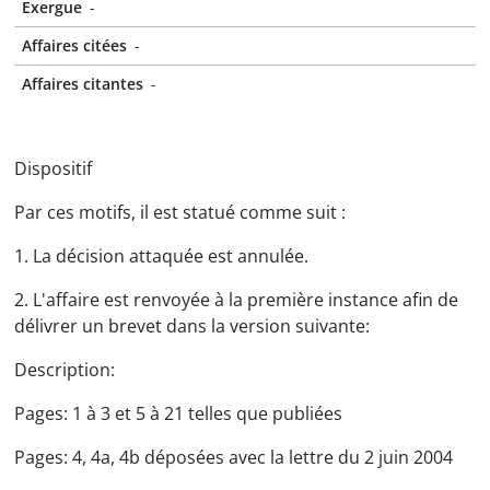
Exergue
-
Affaires citées
-
Affaires citantes
-
Dispositif
Par ces motifs, il est statué comme suit :
1. La décision attaquée est annulée.
2. L'affaire est renvoyée à la première instance afin de
délivrer un brevet dans la version suivante:
Description:
Pages: 1 à 3 et 5 à 21 telles que publiées
Pages: 4, 4a, 4b déposées avec la lettre du 2 juin 2004