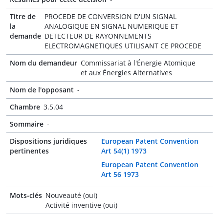
Titre de
PROCEDE DE CONVERSION D'UN SIGNAL
la
ANALOGIQUE EN SIGNAL NUMERIQUE ET
demande
DETECTEUR DE RAYONNEMENTS
ELECTROMAGNETIQUES UTILISANT CE PROCEDE
Nom du demandeur
Commissariat à l'Énergie Atomique
et aux Énergies Alternatives
Nom de l'opposant
-
Chambre
3.5.04
Sommaire
-
Dispositions juridiques
European Patent Convention
pertinentes
Art 54(1) 1973
European Patent Convention
Art 56 1973
Mots-clés
Nouveauté (oui)
Activité inventive (oui)