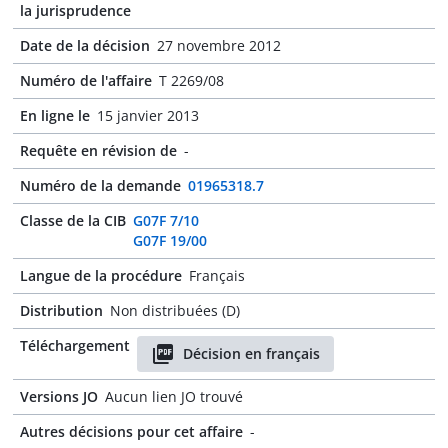
la jurisprudence
Date de la décision
27 novembre 2012
Numéro de l'affaire
T 2269/08
En ligne le
15 janvier 2013
Requête en révision de
-
Numéro de la demande
01965318.7
Classe de la CIB
G07F 7/10
G07F 19/00
Langue de la procédure
Français
Distribution
Non distribuées (D)
Téléchargement
Décision en français
Versions JO
Aucun lien JO trouvé
Autres décisions pour cet affaire
-