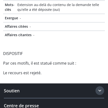
Mots-
Extension au-delà du contenu de la demande telle
clés
qu'elle a été déposée (oui)
Exergue
-
Affaires citées
-
Affaires citantes
-
DISPOSITIF
Par ces motifs, il est statué comme suit :
Le recours est rejeté.
Soutien
Centre de presse