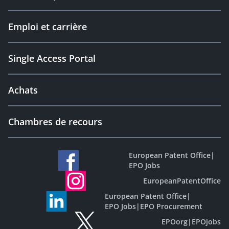
Emploi et carrière
Single Access Portal
Achats
Chambres de recours
European Patent Office
|
EPO Jobs
EuropeanPatentOffice
European Patent Office
|
EPO Jobs
|
EPO Procurement
EPOorg
|
EPOjobs