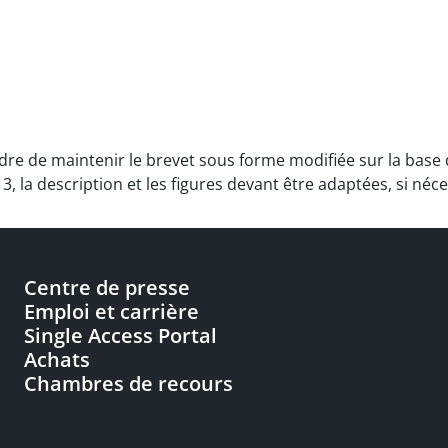
ordre de maintenir le brevet sous forme modifiée sur la base 
 la description et les figures devant être adaptées, si néce
Centre de presse
Emploi et carrière
Single Access Portal
Achats
Chambres de recours