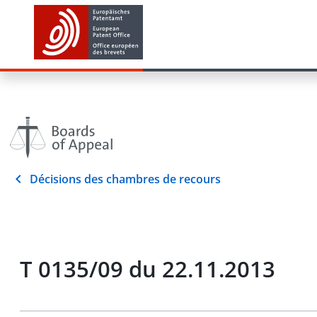
Décisions des chambres de recours
T 0135/09 du 22.11.2013