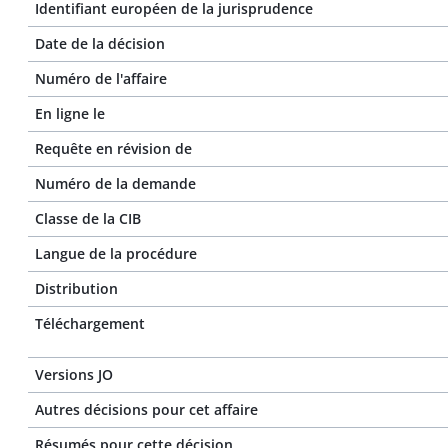
Identifiant européen de la jurisprudence
Date de la décision
Numéro de l'affaire
En ligne le
Requête en révision de
Numéro de la demande
Classe de la CIB
Langue de la procédure
Distribution
Téléchargement
Versions JO
Autres décisions pour cet affaire
Résumés pour cette décision