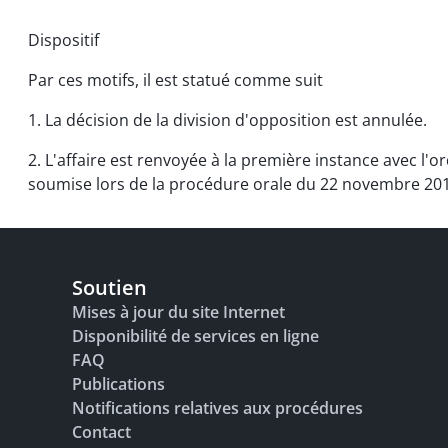
Dispositif
Par ces motifs, il est statué comme suit
1. La décision de la division d'opposition est annulée.
2. L'affaire est renvoyée à la première instance avec l'
soumise lors de la procédure orale du 22 novembre 2013,
Soutien
Mises à jour du site Internet
Disponibilité de services en ligne
FAQ
Publications
Notifications relatives aux procédures
Contact