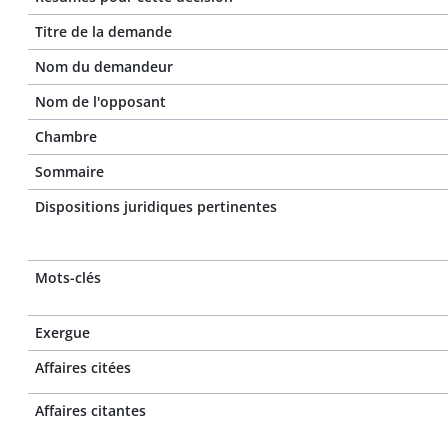
Titre de la demande
Nom du demandeur
Nom de l'opposant
Chambre
Sommaire
Dispositions juridiques pertinentes
Mots-clés
Exergue
Affaires citées
Affaires citantes