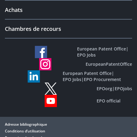
Achats
Chambres de recours
European Patent Office
|
EPO Jobs
EuropeanPatentOffice
European Patent Office
|
EPO Jobs
|
EPO Procurement
EPOorg
|
EPOjobs
EPO official
Adresse bibliographique
Conditions d’utilisation