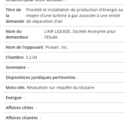
Titre de
Procédé et installation de production d'énergie au
la
moyen d'une turbine à gaz associée à une entité
demande
de séparation d'air
Nom du
L'AIR LIQUIDE, Société Anonyme pour
demandeur
l'Etude
Nom de l'opposant
Praxair, Inc.
Chambre
3.2.04
Sommaire
-
Dispositions juridiques pertinentes
-
Mots-clés
Révocation sur requête du titulaire
Exergue
-
Affaires citées
-
Affaires citantes
-