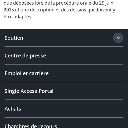
que déposées lors de la procédure orale du 25 juin
2015 et une description et des dessins qui doivent y
être adaptés.
Soutien
Centre de presse
Emploi et carrière
Single Access Portal
Achats
Chambres de recours