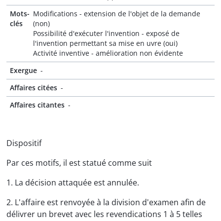
Mots-
Modifications - extension de l'objet de la demande
clés
(non)
Possibilité d'exécuter l'invention - exposé de
l'invention permettant sa mise en uvre (oui)
Activité inventive - amélioration non évidente
Exergue
-
Affaires citées
-
Affaires citantes
-
Dispositif
Par ces motifs, il est statué comme suit
1. La décision attaquée est annulée.
2. L'affaire est renvoyée à la division d'examen afin de
délivrer un brevet avec les revendications 1 à 5 telles