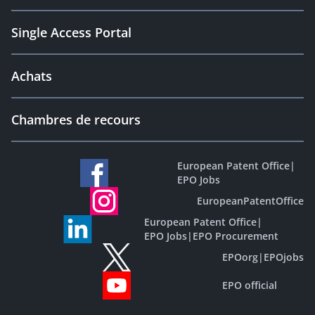
Single Access Portal
Achats
Chambres de recours
European Patent Office
|
EPO Jobs
EuropeanPatentOffice
European Patent Office
|
EPO Jobs
|
EPO Procurement
EPOorg
|
EPOjobs
EPO official