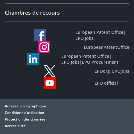
Chambres de recours
European Patent Office
|
EPO Jobs
EuropeanPatentOffice
European Patent Office
|
EPO Jobs
|
EPO Procurement
EPOorg
|
EPOjobs
EPO official
Adresse bibliographique
Conditions d’utilisation
Protection des données
Accessibilité