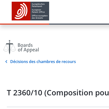
Décisions des chambres de recours
T 2360/10 (Composition pour