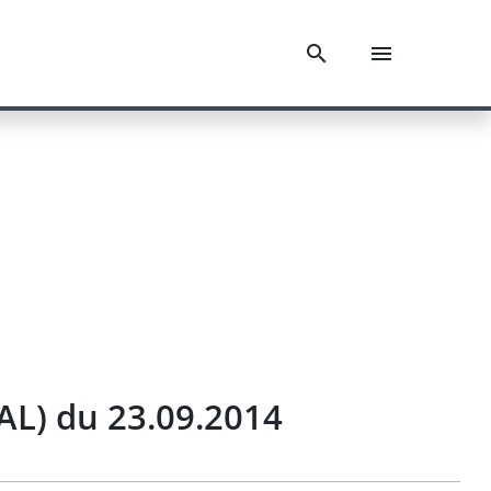
AL) du 23.09.2014