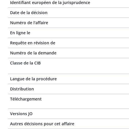
Identifiant européen de la jurisprudence
Date de la décision
Numéro de l'affaire
En ligne le
Requête en révision de
Numéro de la demande
Classe de la CIB
Langue de la procédure
Distribution
Téléchargement
Versions JO
Autres décisions pour cet affaire