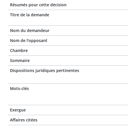
Résumés pour cette décision
Titre de la demande
Nom du demandeur
Nom de l'opposant
Chambre
Sommaire
Dispositions juridiques pertinentes
Mots-clés
Exergue
Affaires citées