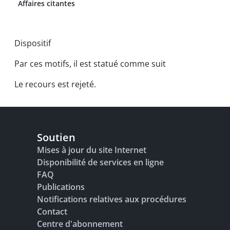
Affaires citantes
Dispositif
Par ces motifs, il est statué comme suit
Le recours est rejeté.
Soutien
Mises à jour du site Internet
Disponibilité de services en ligne
FAQ
Publications
Notifications relatives aux procédures
Contact
Centre d'abonnement