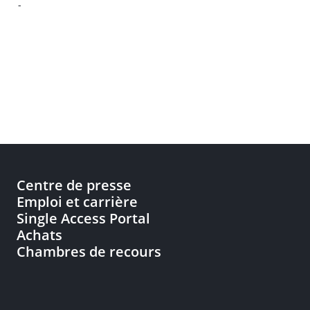
-
Centre de presse
Emploi et carrière
Single Access Portal
Achats
Chambres de recours