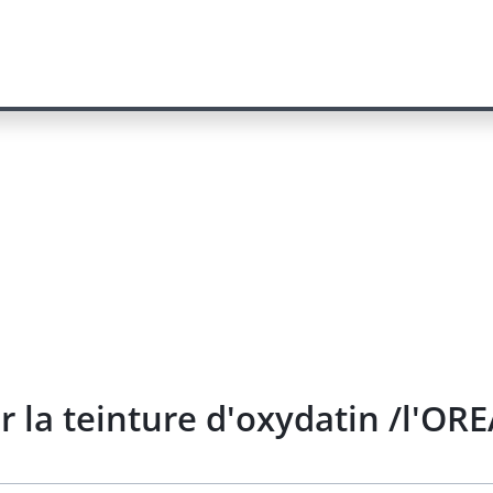
 la teinture d'oxydatin /l'ORE