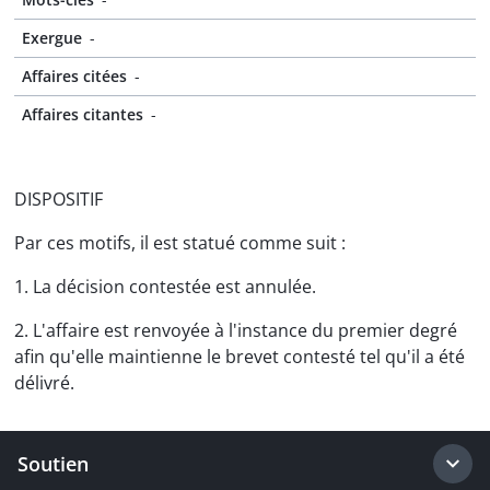
Exergue
-
Affaires citées
-
Affaires citantes
-
DISPOSITIF
Par ces motifs, il est statué comme suit :
1. La décision contestée est annulée.
2. L'affaire est renvoyée à l'instance du premier degré
afin qu'elle maintienne le brevet contesté tel qu'il a été
délivré.
Soutien