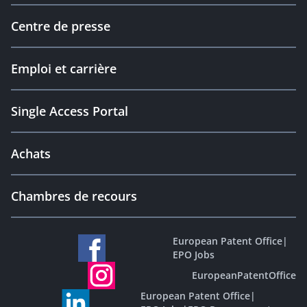
Centre de presse
Emploi et carrière
Single Access Portal
Achats
Chambres de recours
European Patent Office
|
EPO Jobs
EuropeanPatentOffice
European Patent Office
|