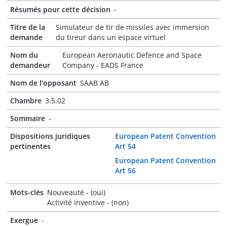
Résumés pour cette décision
-
Titre de la
Simulateur de tir de missiles avec immersion
demande
du tireur dans un espace virtuel
Nom du
European Aeronautic Defence and Space
demandeur
Company - EADS France
Nom de l'opposant
SAAB AB
Chambre
3.5.02
Sommaire
-
Dispositions juridiques
European Patent Convention
pertinentes
Art 54
European Patent Convention
Art 56
Mots-clés
Nouveauté - (oui)
Activité inventive - (non)
Exergue
-