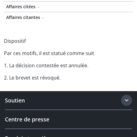
Affaires citées
-
Affaires citantes
-
Dispositif
Par ces motifs, il est statué comme suit
1. La décision contestée est annulée.
2. Le brevet est révoqué.
Soutien
Centre de presse