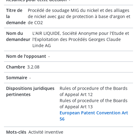
Titre de
Procédé de soudage MIG du nickel et des alliages
la
de nickel avec gaz de protection à base d'argon et
demande
de CO2
Nom du
L'AIR LIQUIDE, Société Anonyme pour l'Etude et
demandeur
l'Exploitation des Procédés Georges Claude
Linde AG
Nom de l'opposant
-
Chambre
3.2.08
Sommaire
-
Dispositions juridiques
Rules of procedure of the Boards
pertinentes
of Appeal Art 12
Rules of procedure of the Boards
of Appeal Art 13
European Patent Convention Art
56
Mots-clés
Activité inventive