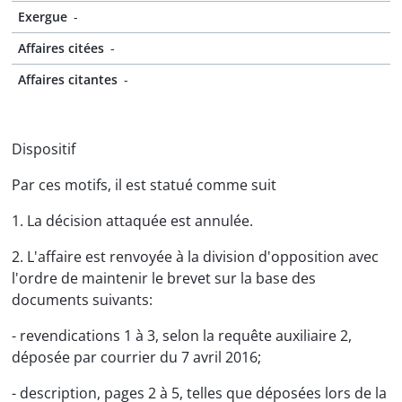
Exergue
-
Affaires citées
-
Affaires citantes
-
Dispositif
Par ces motifs, il est statué comme suit
1. La décision attaquée est annulée.
2. L'affaire est renvoyée à la division d'opposition avec
l'ordre de maintenir le brevet sur la base des
documents suivants:
- revendications 1 à 3, selon la requête auxiliaire 2,
déposée par courrier du 7 avril 2016;
- description, pages 2 à 5, telles que déposées lors de la