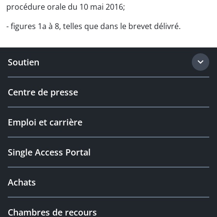
procédure orale du 10 mai 2016;
- figures 1a à 8, telles que dans le brevet délivré.
Soutien
Centre de presse
Emploi et carrière
Single Access Portal
Achats
Chambres de recours