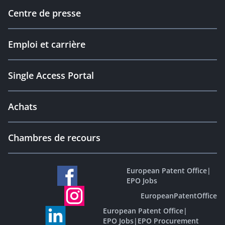
Centre de presse
Emploi et carrière
Single Access Portal
Achats
Chambres de recours
European Patent Office
|
EPO Jobs
EuropeanPatentOffice
European Patent Office
|
EPO Jobs
|
EPO Procurement