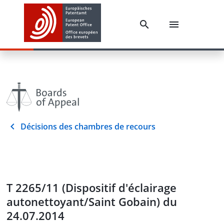
Décisions des chambres de recours
T 2265/11 (Dispositif d'éclairage
autonettoyant/Saint Gobain) du
24.07.2014