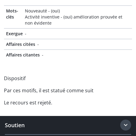
Mots-
Nouveauté - (oui)
clés
Activité inventive - (oui) amélioration prouvée et
non évidente
Exergue
-
Affaires citées
-
Affaires citantes
-
Dispositif
Par ces motifs, il est statué comme suit
Le recours est rejeté.
Soutien