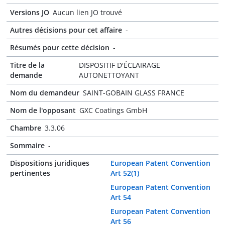
Versions JO
Aucun lien JO trouvé
Autres décisions pour cet affaire
-
Résumés pour cette décision
-
Titre de la
DISPOSITIF D'ÉCLAIRAGE
demande
AUTONETTOYANT
Nom du demandeur
SAINT-GOBAIN GLASS FRANCE
Nom de l'opposant
GXC Coatings GmbH
Chambre
3.3.06
Sommaire
-
Dispositions juridiques
European Patent Convention
pertinentes
Art 52(1)
European Patent Convention
Art 54
European Patent Convention
Art 56